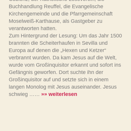
Buchhandlung Reuffel, die Evangelische
Kirchengemeinde und die Pfarrgemeinschaft
Moselweiß-Karthause, als Gastgeber zu
verantworten hatten.
Zum Hintergrund der Lesung: Um das Jahr 1500
brannten die Scheiterhaufen in Sevilla und
Europa auf denen die „Hexen und Ketzer“
verbrannt wurden. Da kam Jesus auf die Welt,
wurde vom Großinquisitor erkannt und sofort ins
Gefängnis geworfen. Dort suchte ihn der
Großinquisitor auf und setzte sich in einem
langen Monolog mit Jesus auseinander. Jesus
schwieg ……
»» weiterlesen