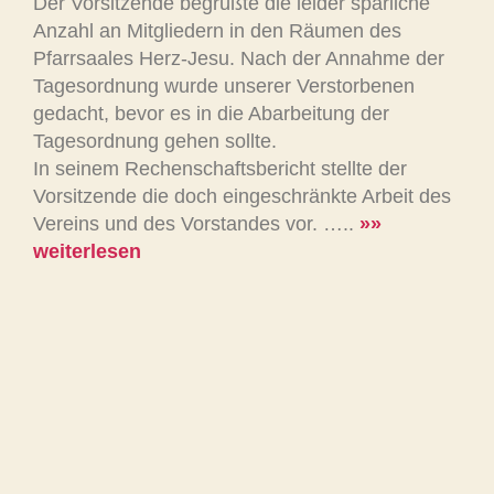
Der Vorsitzende begrüßte die leider spärliche
Anzahl an Mitgliedern in den Räumen des
Pfarrsaales Herz-Jesu. Nach der Annahme der
Tagesordnung wurde unserer Verstorbenen
gedacht, bevor es in die Abarbeitung der
Tagesordnung gehen sollte.
In seinem Rechenschaftsbericht stellte der
Vorsitzende die doch eingeschränkte Arbeit des
Vereins und des Vorstandes vor. …..
»»
weiterlesen