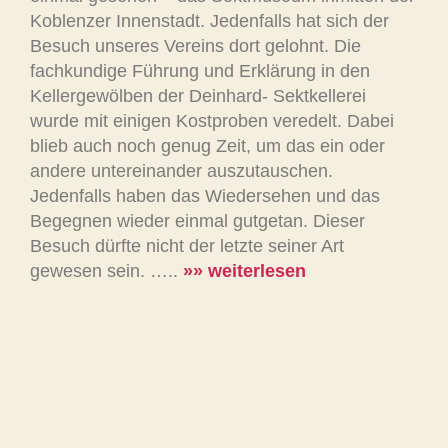
Koblenzer Innenstadt. Jedenfalls hat sich der
Besuch unseres Vereins dort gelohnt. Die
fachkundige Führung und Erklärung in den
Kellergewölben der Deinhard- Sektkellerei
wurde mit einigen Kostproben veredelt. Dabei
blieb auch noch genug Zeit, um das ein oder
andere untereinander auszutauschen.
Jedenfalls haben das Wiedersehen und das
Begegnen wieder einmal gutgetan. Dieser
Besuch dürfte nicht der letzte seiner Art
gewesen sein. …..
»» weiterlesen