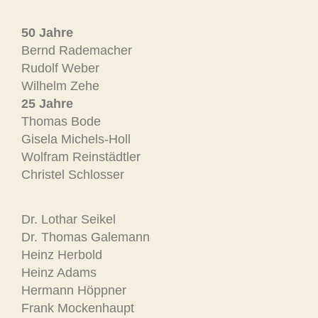
50 Jahre
Bernd Rademacher
Rudolf Weber
Wilhelm Zehe
25 Jahre
Thomas Bode
Gisela Michels-Holl
Wolfram Reinstädtler
Christel Schlosser
Dr. Lothar Seikel
Dr. Thomas Galemann
Heinz Herbold
Heinz Adams
Hermann Höppner
Frank Mockenhaupt