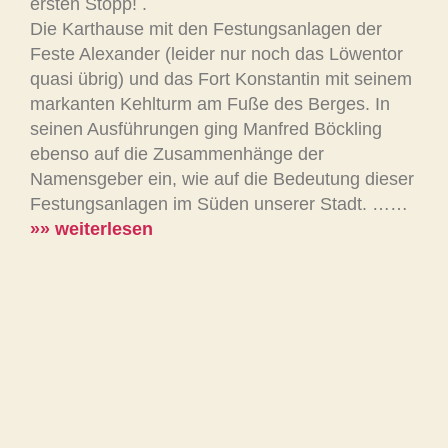
ersten Stopp! .
Die Karthause mit den Festungsanlagen der
Feste Alexander (leider nur noch das Löwentor
quasi übrig) und das Fort Konstantin mit seinem
markanten Kehlturm am Fuße des Berges. In
seinen Ausführungen ging Manfred Böckling
ebenso auf die Zusammenhänge der
Namensgeber ein, wie auf die Bedeutung dieser
Festungsanlagen im Süden unserer Stadt. ……
»» weiterlesen