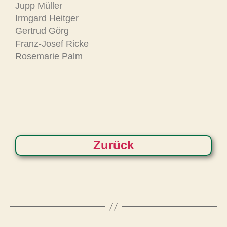
Jupp Müller
Irmgard Heitger
Gertrud Görg
Franz-Josef Ricke
Rosemarie Palm
Zurück