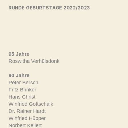
RUNDE GEBURTSTAGE 2022/2023
95 Jahre
Roswitha Verhülsdonk
90 Jahre
Peter Bersch
Fritz Brinker
Hans Christ
Winfried Gottschalk
Dr. Rainer Hardt
Winfried Hüpper
Norbert Kellert