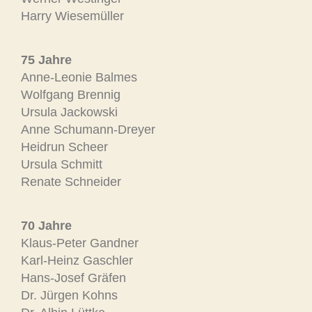
Harry Wiesemüller
75 Jahre
Anne-Leonie Balmes
Wolfgang Brennig
Ursula Jackowski
Anne Schumann-Dreyer
Heidrun Scheer
Ursula Schmitt
Renate Schneider
70 Jahre
Klaus-Peter Gandner
Karl-Heinz Gaschler
Hans-Josef Gräfen
Dr. Jürgen Kohns