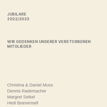
JUBILARE
2022/2023
WIR GEDENKEN UNSERER VERSTORBENEN
MITGLIEDER
Christina & Daniel Muss
Dennis Rademacher
Margret Seikel
Hedi Boesensell