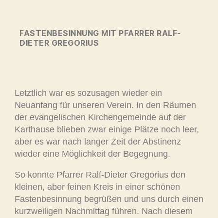
FASTENBESINNUNG MIT PFARRER RALF-
DIETER GREGORIUS
Letztlich war es sozusagen wieder ein
Neuanfang für unseren Verein. In den Räumen
der evangelischen Kirchengemeinde auf der
Karthause blieben zwar einige Plätze noch leer,
aber es war nach langer Zeit der Abstinenz
wieder eine Möglichkeit der Begegnung.
So konnte Pfarrer Ralf-Dieter Gregorius den
kleinen, aber feinen Kreis in einer schönen
Fastenbesinnung begrüßen und uns durch einen
kurzweiligen Nachmittag führen. Nach diesem