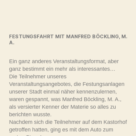
FESTUNGSFAHRT MIT MANFRED BÖCKLING, M.
A.
Ein ganz anderes Veranstaltungsformat, aber
ganz bestimmt ein mehr als interessantes…
Die Teilnehmer unseres
Veranstaltungsangebotes, die Festungsanlagen
unserer Stadt einmal näher kennenzulernen,
waren gespannt, was Manfred Böckling, M. A.,
als versierter Kenner der Materie so alles zu
berichten wusste.
Nachdem sich die Teilnehmer auf dem Kastorhof
getroffen hatten, ging es mit dem Auto zum