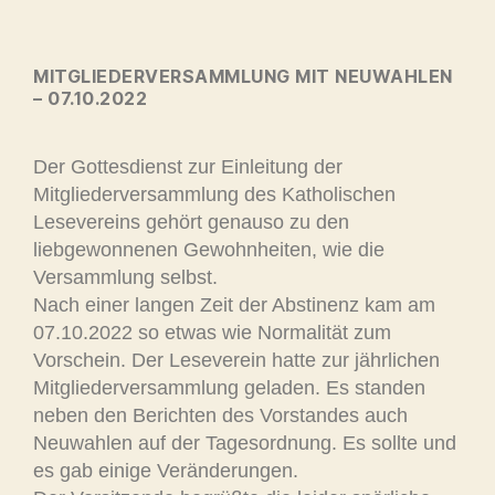
MITGLIEDERVERSAMMLUNG MIT NEUWAHLEN
– 07.10.2022
Der Gottesdienst zur Einleitung der
Mitgliederversammlung des Katholischen
Lesevereins gehört genauso zu den
liebgewonnenen Gewohnheiten, wie die
Versammlung selbst.
Nach einer langen Zeit der Abstinenz kam am
07.10.2022 so etwas wie Normalität zum
Vorschein. Der Leseverein hatte zur jährlichen
Mitgliederversammlung geladen. Es standen
neben den Berichten des Vorstandes auch
Neuwahlen auf der Tagesordnung. Es sollte und
es gab einige Veränderungen.