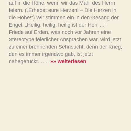
auf in die Höhe, wenn wir das Mahl des Herrn
feiern. („Erhebet eure Herzen! – Die Herzen in
die Höhe!“) Wir stimmen ein in den Gesang der
Engel: „Heilig, heilig, heilig ist der Herr …“
Friede auf Erden, was noch vor Jahren eine
Stereotype feierlicher Ansprachen war, wird jetzt
zu einer brennenden Sehnsucht, denn der Krieg,
den es immer irgendwo gab, ist jetzt
nahegerückt. …..
»» weiterlesen