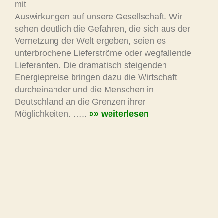
mit
Auswirkungen auf unsere Gesellschaft. Wir
sehen deutlich die Gefahren, die sich aus der
Vernetzung der Welt ergeben, seien es
unterbrochene Lieferströme oder wegfallende
Lieferanten. Die dramatisch steigenden
Energiepreise bringen dazu die Wirtschaft
durcheinander und die Menschen in
Deutschland an die Grenzen ihrer
Möglichkeiten. …..
»» weiterlesen