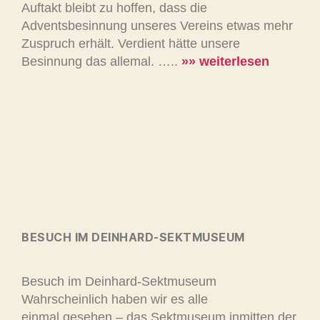
Auftakt bleibt zu hoffen, dass die
Adventsbesinnung unseres Vereins etwas mehr
Zuspruch erhält. Verdient hätte unsere
Besinnung das allemal. …..
»» weiterlesen
BESUCH IM DEINHARD-SEKTMUSEUM
Besuch im Deinhard-Sektmuseum
Wahrscheinlich haben wir es alle
einmal gesehen – das Sektmuseum inmitten der