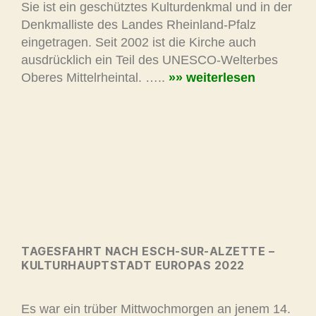
Sie ist ein geschütztes Kulturdenkmal und in der
Denkmalliste des Landes Rheinland-Pfalz
eingetragen. Seit 2002 ist die Kirche auch
ausdrücklich ein Teil des UNESCO-Welterbes
Oberes Mittelrheintal. …..
»» weiterlesen
TAGESFAHRT NACH ESCH-SUR-ALZETTE –
KULTURHAUPTSTADT EUROPAS 2022
Es war ein trüber Mittwochmorgen an jenem 14.