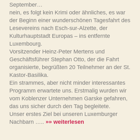
September…
nein, es folgt kein Krimi oder ähnliches, es war
der Beginn einer wunderschönen Tagesfahrt des
Lesevereins nach Esch-sur-Alzette, der
Kulturhauptstadt Europas – ins entfernte
Luxembourg.
Vorsitzender Heinz-Peter Mertens und
Geschäftsführer Stephan Otto, der die Fahrt
organisierte, begrüßten 20 Teilnehmer an der St.
Kastor-Basilika.
Ein strammes, aber nicht minder interessantes
Programm erwartete uns. Erstmalig wurden wir
vom Koblenzer Unternehmen Garske gefahren,
das uns sicher durch den Tag begleitete.
Unser erstes Ziel bei unseren Luxemburger
Nachbarn …..
»» weiterlesen