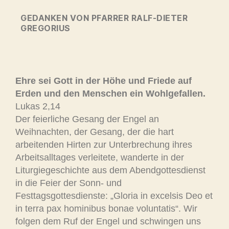
GEDANKEN VON PFARRER RALF-DIETER
GREGORIUS
Ehre sei Gott in der Höhe und Friede auf
Erden und den Menschen ein Wohlgefallen.
Lukas 2,14
Der feierliche Gesang der Engel an
Weihnachten, der Gesang, der die hart
arbeitenden Hirten zur Unterbrechung ihres
Arbeitsalltages verleitete, wanderte in der
Liturgiegeschichte aus dem Abendgottesdienst
in die Feier der Sonn- und
Festtagsgottesdienste: „Gloria in excelsis Deo et
in terra pax hominibus bonae voluntatis“. Wir
folgen dem Ruf der Engel und schwingen uns