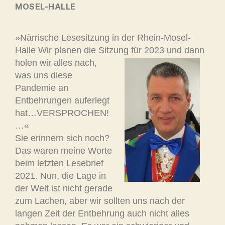
MOSEL-HALLE
»Närrische Lesesitzung in der Rhein-Mosel-
Halle Wir planen die Sitzung für 2023 und dann
holen wir alles nach,
was uns diese
Pandemie an
Entbehrungen auferlegt
hat…VERSPROCHEN!
…«
Sie erinnern sich noch?
Das waren meine Worte
beim letzten Lesebrief
2021. Nun, die Lage in
der Welt ist nicht gerade
zum Lachen, aber wir sollten uns nach der
langen Zeit der Entbehrung auch nicht alles