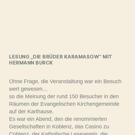
LESUNG „DIE BRÜDER KARAMASOW“ MIT
HERMANN BURCK
Ohne Frage, die Veranstaltung war ein Besuch
wert gewesen…
so die Meinung der rund 150 Besucher in den
Räumen der Evangelischen Kirchengemeinde
auf der Karthause.
Es war ein Abend, den die renommierten
Gesellschaften in Koblenz, das Casino zu
Coblenz, der Katholische Leseverein, die