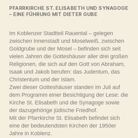
PFARRKIRCHE ST. ELISABETH UND SYNAGOGE
– EINE FÜHRUNG MIT DIETER GUBE
Im Koblenzer Stadtteil Rauental – gelegen
zwischen Innenstadt und Moselweiß, zwischen
Goldgrube und der Mosel – befinden sich seit
vielen Jahren die Gotteshäuser aller drei großen
Religionen, die sich auf den Gott von Abraham,
Isaak und Jakob berufen: das Judentum, das
Christentum und der Islam.
Zwei dieser Gotteshäuser standen im Juli auf
dem Programm einer Besichtigung der Lese: die
Kirche St. Elisabeth und die Synagoge sowie
der dazugehörige jüdische Friedhof.
Mit der Pfarrkirche St. Elisabeth befindet sich
eine der bedeutendsten Kirchen der 1950er
Jahre in Koblenz.