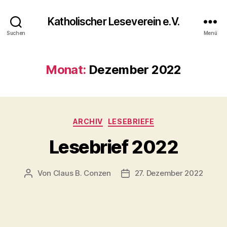
Katholischer Leseverein e.V.
Suchen
Menü
Monat:
Dezember 2022
ARCHIV
LESEBRIEFE
Lesebrief 2022
Von
Claus B. Conzen
27. Dezember 2022