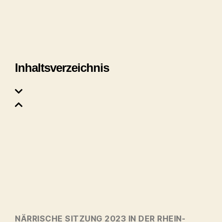
Inhaltsverzeichnis
NÄRRISCHE SITZUNG 2023 IN DER RHEIN-