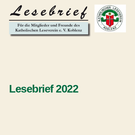
Lesebrief 2022