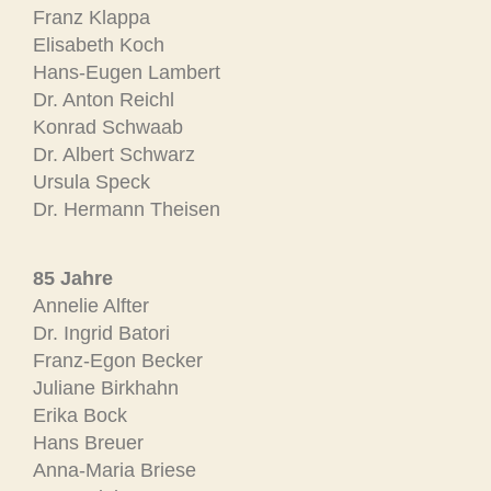
Franz Klappa
Elisabeth Koch
Hans-Eugen Lambert
Dr. Anton Reichl
Konrad Schwaab
Dr. Albert Schwarz
Ursula Speck
Dr. Hermann Theisen
85 Jahre
Annelie Alfter
Dr. Ingrid Batori
Franz-Egon Becker
Juliane Birkhahn
Erika Bock
Hans Breuer
Anna-Maria Briese