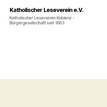
Katholischer Leseverein e.V.
Katholischer Leseverein Koblenz -
Bürgergesellschaft seit 1863