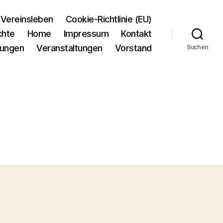
Vereinsleben
Cookie-Richtlinie (EU)
chte
Home
Impressum
Kontakt
tungen
Veranstaltungen
Vorstand
Suchen