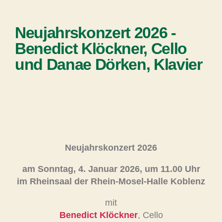
Neujahrskonzert 2026 -
Benedict Klöckner, Cello
und Danae Dörken, Klavier
Neujahrskonzert 2026
am Sonntag, 4. Januar 2026, um 11.00 Uhr
im Rheinsaal der Rhein-Mosel-Halle Koblenz
mit
Benedict Klöckner
, Cello