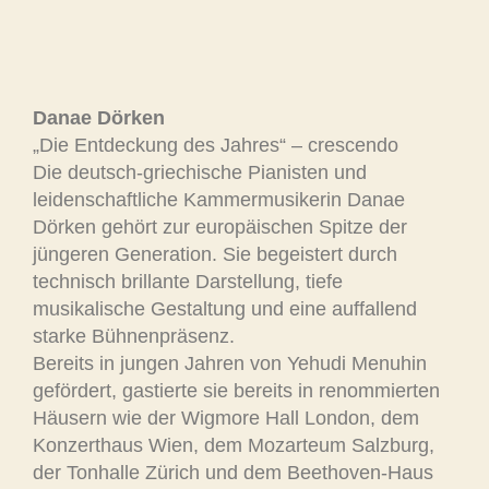
Danae Dörken
„Die Entdeckung des Jahres“ – crescendo
Die deutsch-griechische Pianisten und
leidenschaftliche Kammermusikerin Danae
Dörken gehört zur europäischen Spitze der
jüngeren Generation. Sie begeistert durch
technisch brillante Darstellung, tiefe
musikalische Gestaltung und eine auffallend
starke Bühnenpräsenz.
Bereits in jungen Jahren von Yehudi Menuhin
gefördert, gastierte sie bereits in renommierten
Häusern wie der Wigmore Hall London, dem
Konzerthaus Wien, dem Mozarteum Salzburg,
der Tonhalle Zürich und dem Beethoven-Haus