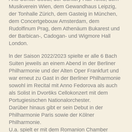
Musikverein Wien, dem Gewandhaus Leipzig,
der Tonhalle Zürich, dem Gasteig in München,
dem Concertgebouw Amsterdam, dem
Rudolfinum Prag, dem Athenäum Bukarest und
der Barbican-, Cadogan- und Wigmore Hall
London.
ln der Saison 2022/2023 spielte er alle 6 Bach
Suiten jeweils an einem Abend in der Berliner
Philharmonie und der Alten Oper Frankfurt und
war erneut zu Gast in der Berliner Philharmonie
sowohl im Recital mit Anno Fedorova als auch
als Solist in Dvor6ks Cellokonzert mit dem
Portugiesischen Nationalorchester.
Darüber hinaus gibt er sein Debut in der
Philharmonie Paris sowie der Kölner
Philharmonie.
U.a. spielt er mit dem Romanion Chamber