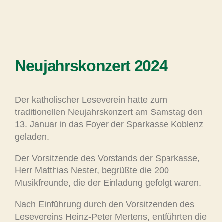
Neujahrskonzert 2024
Der katholischer Leseverein hatte zum
traditionellen Neujahrskonzert am Samstag den
13. Januar in das Foyer der Sparkasse Koblenz
geladen.
Der Vorsitzende des Vorstands der Sparkasse,
Herr Matthias Nester, begrüßte die 200
Musikfreunde, die der Einladung gefolgt waren.
Nach Einführung durch den Vorsitzenden des
Lesevereins Heinz-Peter Mertens, entführten die