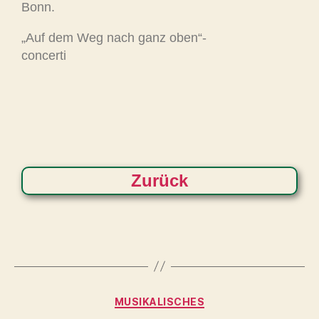
Bonn.
„Auf dem Weg nach ganz oben“-
concerti
Zurück
MUSIKALISCHES