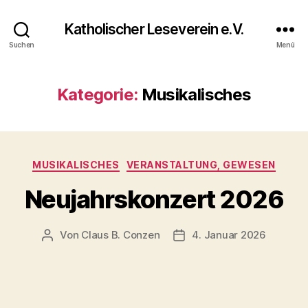
Katholischer Leseverein e.V.
Suchen
Menü
Kategorie:
Musikalisches
MUSIKALISCHES
VERANSTALTUNG, GEWESEN
Neujahrskonzert 2026
Von
Claus B. Conzen
4. Januar 2026