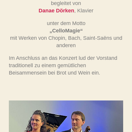
begleitet von
Danae Dörken
, Klavier
unter dem Motto
„CelloMagie“
mit Werken von Chopin, Bach, Saint-Saëns und
anderen
Im Anschluss an das Konzert lud der Vorstand
traditionell zu einem gemütlichen
Beisammensein bei Brot und Wein ein.