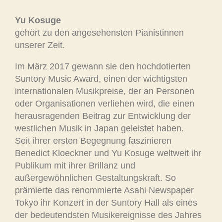
Yu Kosuge
gehört zu den angesehensten Pianistinnen
unserer Zeit.
Im März 2017 gewann sie den hochdotierten
Suntory Music Award, einen der wichtigsten
internationalen Musikpreise, der an Personen
oder Organisationen verliehen wird, die einen
herausragenden Beitrag zur Entwicklung der
westlichen Musik in Japan geleistet haben.
Seit ihrer ersten Begegnung faszinieren
Benedict Kloeckner und Yu Kosuge weltweit ihr
Publikum mit ihrer Brillanz und
außergewöhnlichen Gestaltungskraft. So
prämierte das renommierte Asahi Newspaper
Tokyo ihr Konzert in der Suntory Hall als eines
der bedeutendsten Musikereignisse des Jahres