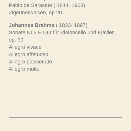
Pablo de Sarasate ( 1844- 1908)
Zigeunerweisen, op.20
Johannes Brahms
( 1833- 1897)
Sonate Nr.2 F-Dur für Violoncello und Klavier,
op. 99
Allegro vivace
Allegro affetuoso
Allegro passionato
Allegro molto