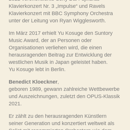
Klavierkonzert Nr. 3 „Impulse“ und Ravels
Klavierkonzert mit BBC Symphony Orchestra
unter der Leitung von Ryan Wigglesworth.
Im März 2017 erhielt Yu Kosuge den Suntory
Music Award, der an Personen oder
Organisationen verliehen wird, die einen
herausragenden Beitrag zur Entwicklung der
westlichen Musik in Japan geleistet haben.
Yu Kosuge lebt in Berlin.
Benedict Kloeckner
,
geboren 1989, gewann zahlreiche Wettbewerbe
und Auszeichnungen, zuletzt den OPUS-Klassik
2021.
Er zählt zu den herausragenden Künstlern
seiner Generation und konzertiert weltweit als