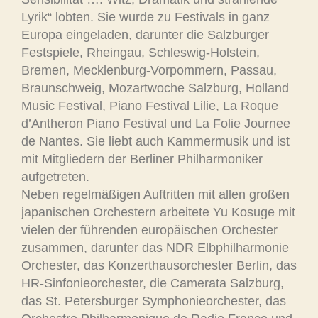
Lyrik“ lobten. Sie wurde zu Festivals in ganz
Europa eingeladen, darunter die Salzburger
Festspiele, Rheingau, Schleswig-Holstein,
Bremen, Mecklenburg-Vorpommern, Passau,
Braunschweig, Mozartwoche Salzburg, Holland
Music Festival, Piano Festival Lilie, La Roque
d’Antheron Piano Festival und La Folie Journee
de Nantes. Sie liebt auch Kammermusik und ist
mit Mitgliedern der Berliner Philharmoniker
aufgetreten.
Neben regelmäßigen Auftritten mit allen großen
japanischen Orchestern arbeitete Yu Kosuge mit
vielen der führenden europäischen Orchester
zusammen, darunter das NDR Elbphilharmonie
Orchester, das Konzerthausorchester Berlin, das
HR-Sinfonieorchester, die Camerata Salzburg,
das St. Petersburger Symphonieorchester, das