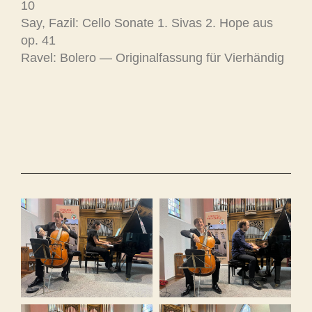
10
Say, Fazil: Cello Sonate 1. Sivas 2. Hope aus
op. 41
Ravel: Bolero — Originalfassung für Vierhändig