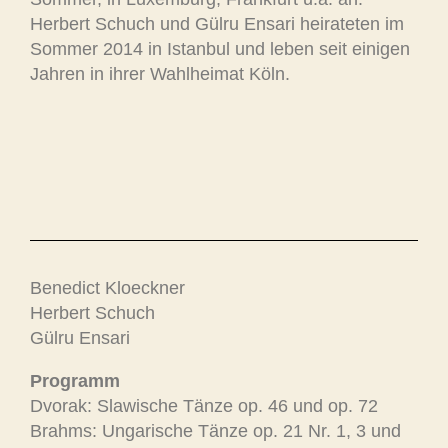
Herbert Schuch und Gülru Ensari heirateten im
Sommer 2014 in Istanbul und leben seit einigen
Jahren in ihrer Wahlheimat Köln.
Benedict Kloeckner
Herbert Schuch
Gülru Ensari
Programm
Dvorak: Slawische Tänze op. 46 und op. 72
Brahms: Ungarische Tänze op. 21 Nr. 1, 3 und