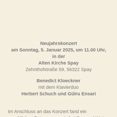
Neujahrskonzert
am Sonntag, 5. Januar 2025, um 11.00 Uhr,
in der
Alten Kirche Spay
Zehnthofstraße 59, 56322 Spay
Benedict Kloeckner
mit dem Klavierduo
Herbert Schuch und Gülru Ensari
Im Anschluss an das Konzert fand ein