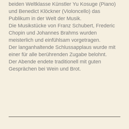
beiden Weltklasse Künstler Yu Kosuge (Piano)
und Benedict Klöckner (Violoncello) das
Publikum in der Welt der Musik.
Die Musikstücke von Franz Schubert, Frederic
Chopin und Johannes Brahms wurden
meisterlich und einfühlsam vorgetragen.
Der langanhaltende Schlussapplaus wurde mit
einer für alle berührenden Zugabe belohnt.
Der Abende endete traditionell mit guten
Gesprächen bei Wein und Brot.