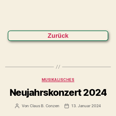
Zurück
MUSIKALISCHES
Neujahrskonzert 2024
Von
Claus B. Conzen
13. Januar 2024