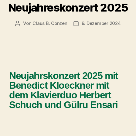
Neujahreskonzert 2025
Von
Claus B. Conzen
9. Dezember 2024
Neujahrskonzert 2025 mit
Benedict Kloeckner mit
dem Klavierduo Herbert
Schuch und Gülru Ensari