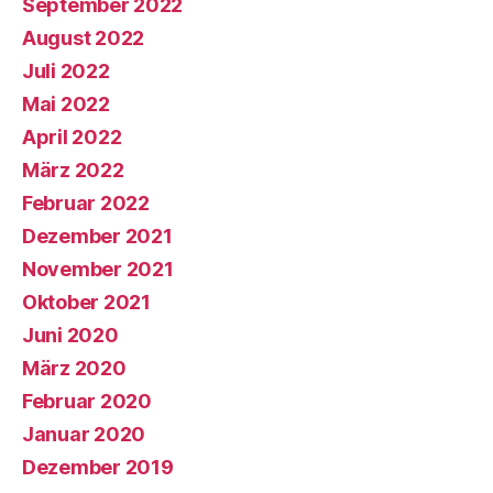
September 2022
August 2022
Juli 2022
Mai 2022
April 2022
März 2022
Februar 2022
Dezember 2021
November 2021
Oktober 2021
Juni 2020
März 2020
Februar 2020
Januar 2020
Dezember 2019