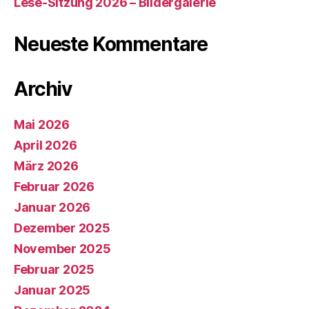
Lese-Sitzung 2026 – Bildergalerie
Neueste Kommentare
Archiv
Mai 2026
April 2026
März 2026
Februar 2026
Januar 2026
Dezember 2025
November 2025
Februar 2025
Januar 2025