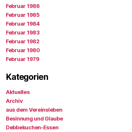
Februar 1986
Februar 1985
Februar 1984
Februar 1983
Februar 1982
Februar 1980
Februar 1979
Kategorien
Aktuelles
Archiv
aus dem Vereinsleben
Besinnung und Glaube
Debbekuchen-Essen