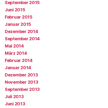
September 2015
Juni 2015
Februar 2015
Januar 2015
Dezember 2014
September 2014
Mai 2014
März 2014
Februar 2014
Januar 2014
Dezember 2013
November 2013
September 2013
Juli 2013
Juni 2013