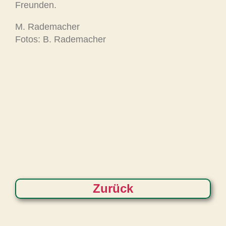
Freunden.
M. Rademacher
Fotos: B. Rademacher
Zurück