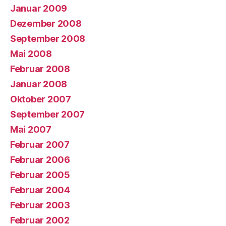
Januar 2009
Dezember 2008
September 2008
Mai 2008
Februar 2008
Januar 2008
Oktober 2007
September 2007
Mai 2007
Februar 2007
Februar 2006
Februar 2005
Februar 2004
Februar 2003
Februar 2002