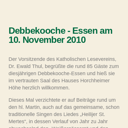
Debbekooche - Essen am
10. November 2010
Der Vorsitzende des Katholischen Lesevereins,
Dr. Ewald Thul, begrüßte die rund 85 Gäste zum
diesjährigen Debbekooche-Essen und hieß sie
im vertrauten Saal des Hauses Horchheimer
Höhe herzlich willkommen.
Dieses Mal verzichtete er auf Beiträge rund um
den hl. Martin, auch auf das gemeinsame, schon
traditionelle Singen des Liedes „Heilijer St.
Mertes“, in dessen Verlauf von Jahr zu Jahr