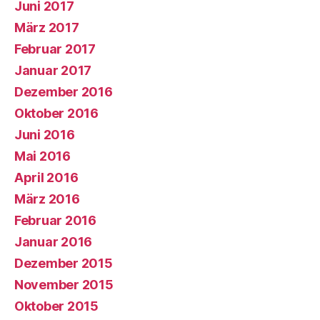
Juni 2017
März 2017
Februar 2017
Januar 2017
Dezember 2016
Oktober 2016
Juni 2016
Mai 2016
April 2016
März 2016
Februar 2016
Januar 2016
Dezember 2015
November 2015
Oktober 2015