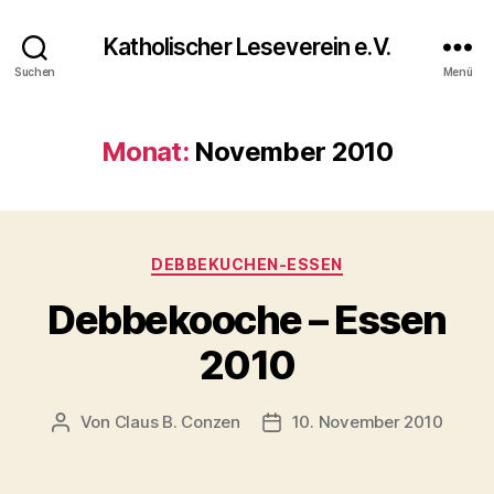
Katholischer Leseverein e.V.
Suchen
Menü
Monat:
November 2010
DEBBEKUCHEN-ESSEN
Debbekooche – Essen
2010
Von
Claus B. Conzen
10. November 2010