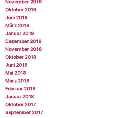
November 2019
Oktober 2019
Juni 2019
März 2019
Januar 2019
Dezember 2018
November 2018
Oktober 2018
Juni 2018
Mai 2018
März 2018
Februar 2018
Januar 2018
Oktober 2017
September 2017