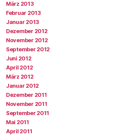
März 2013
Februar 2013
Januar 2013
Dezember 2012
November 2012
September 2012
Juni 2012
April 2012
März 2012
Januar 2012
Dezember 2011
November 2011
September 2011
Mai 2011
April 2011