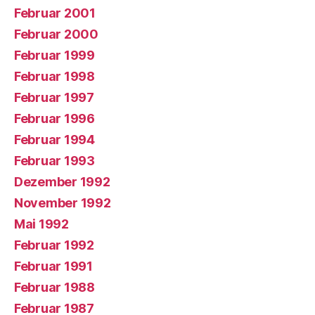
Februar 2001
Februar 2000
Februar 1999
Februar 1998
Februar 1997
Februar 1996
Februar 1994
Februar 1993
Dezember 1992
November 1992
Mai 1992
Februar 1992
Februar 1991
Februar 1988
Februar 1987