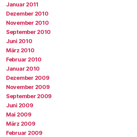
Januar 2011
Dezember 2010
November 2010
September 2010
Juni 2010
März 2010
Februar 2010
Januar 2010
Dezember 2009
November 2009
September 2009
Juni 2009
Mai 2009
März 2009
Februar 2009