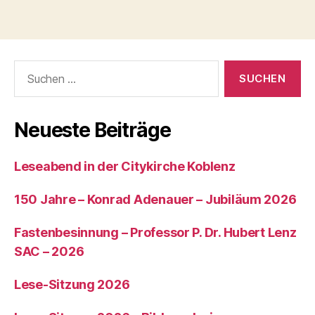
Neueste Beiträge
Leseabend in der Citykirche Koblenz
150 Jahre – Konrad Adenauer – Jubiläum 2026
Fastenbesinnung – Professor P. Dr. Hubert Lenz
SAC – 2026
Lese-Sitzung 2026