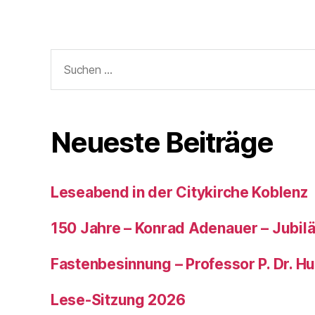
Neueste Beiträge
Leseabend in der Citykirche Koblenz
150 Jahre – Konrad Adenauer – Jubi
Fastenbesinnung – Professor P. Dr. H
Lese-Sitzung 2026