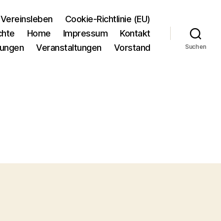
Vereinsleben
Cookie-Richtlinie (EU)
chte
Home
Impressum
Kontakt
tungen
Veranstaltungen
Vorstand
Suchen