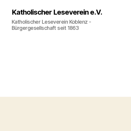
Katholischer Leseverein e.V.
Katholischer Leseverein Koblenz -
Bürgergesellschaft seit 1863