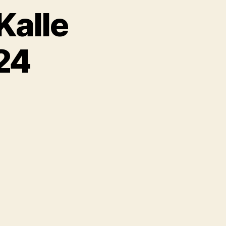
Kalle
24