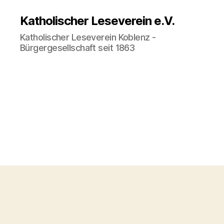
Katholischer Leseverein e.V.
Katholischer Leseverein Koblenz -
Bürgergesellschaft seit 1863