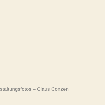
staltungsfotos – Claus Conzen