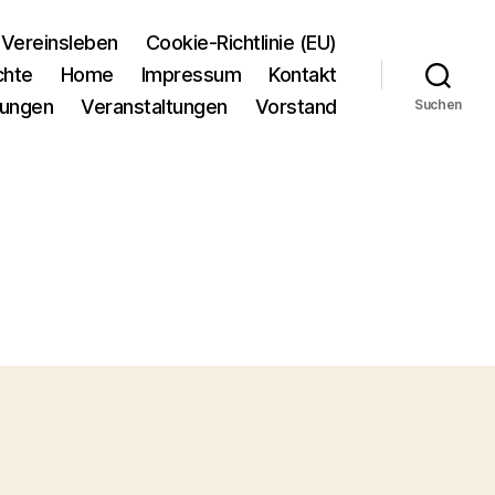
Vereinsleben
Cookie-Richtlinie (EU)
chte
Home
Impressum
Kontakt
tungen
Veranstaltungen
Vorstand
Suchen