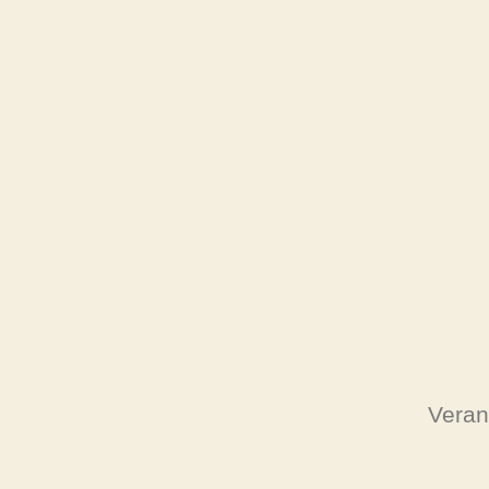
Veran