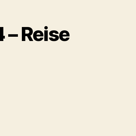
 – Reise