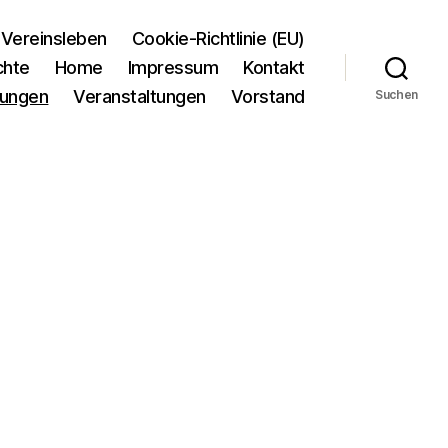
Vereinsleben
Cookie-Richtlinie (EU)
chte
Home
Impressum
Kontakt
tungen
Veranstaltungen
Vorstand
Suchen