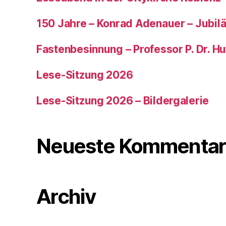
150 Jahre – Konrad Adenauer – Jubi
Fastenbesinnung – Professor P. Dr. H
Lese-Sitzung 2026
Lese-Sitzung 2026 – Bildergalerie
Neueste Kommentar
Archiv