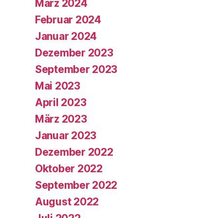
März 2024
Februar 2024
Januar 2024
Dezember 2023
September 2023
Mai 2023
April 2023
März 2023
Januar 2023
Dezember 2022
Oktober 2022
September 2022
August 2022