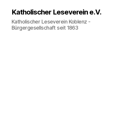
Katholischer Leseverein e.V.
Katholischer Leseverein Koblenz -
Bürgergesellschaft seit 1863