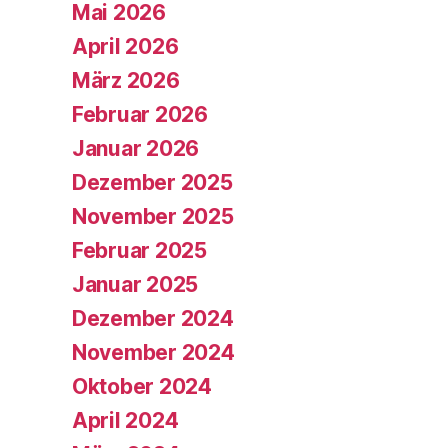
Mai 2026
April 2026
März 2026
Februar 2026
Januar 2026
Dezember 2025
November 2025
Februar 2025
Januar 2025
Dezember 2024
November 2024
Oktober 2024
April 2024