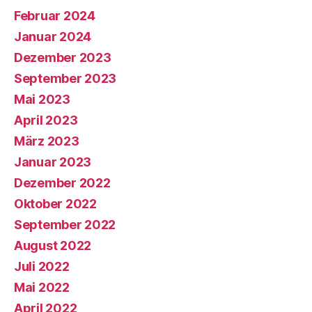
Februar 2024
Januar 2024
Dezember 2023
September 2023
Mai 2023
April 2023
März 2023
Januar 2023
Dezember 2022
Oktober 2022
September 2022
August 2022
Juli 2022
Mai 2022
April 2022