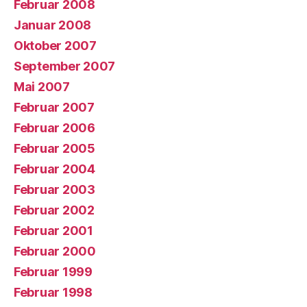
Februar 2008
Januar 2008
Oktober 2007
September 2007
Mai 2007
Februar 2007
Februar 2006
Februar 2005
Februar 2004
Februar 2003
Februar 2002
Februar 2001
Februar 2000
Februar 1999
Februar 1998