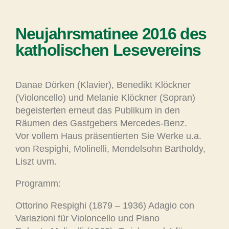
Neujahrsmatinee 2016 des
katholischen Lesevereins
Danae Dörken (Klavier), Benedikt Klöckner
(Violoncello) und Melanie Klöckner (Sopran)
begeisterten erneut das Publikum in den
Räumen des Gastgebers Mercedes-Benz.
Vor vollem Haus präsentierten Sie Werke u.a.
von Respighi, Molinelli, Mendelsohn Bartholdy,
Liszt uvm.
Programm:
Ottorino Respighi (1879 – 1936) Adagio con
Variazioni für Violoncello und Piano