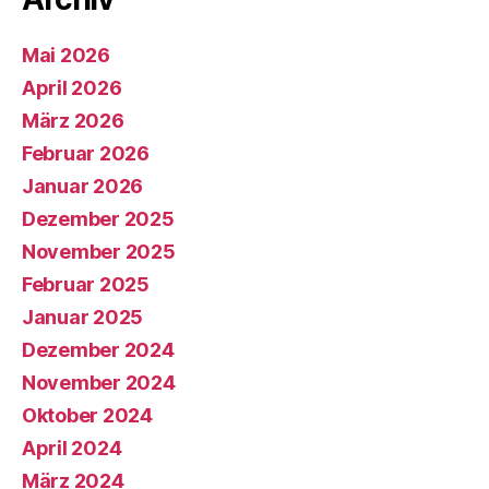
Mai 2026
April 2026
März 2026
Februar 2026
Januar 2026
Dezember 2025
November 2025
Februar 2025
Januar 2025
Dezember 2024
November 2024
Oktober 2024
April 2024
März 2024