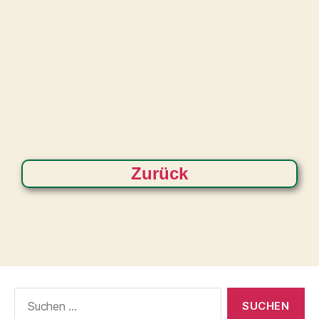
Zurück