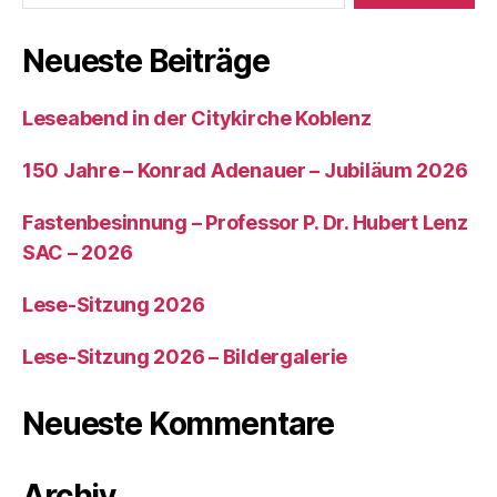
Neueste Beiträge
Leseabend in der Citykirche Koblenz
150 Jahre – Konrad Adenauer – Jubiläum 2026
Fastenbesinnung – Professor P. Dr. Hubert Lenz
SAC – 2026
Lese-Sitzung 2026
Lese-Sitzung 2026 – Bildergalerie
Neueste Kommentare
Archiv