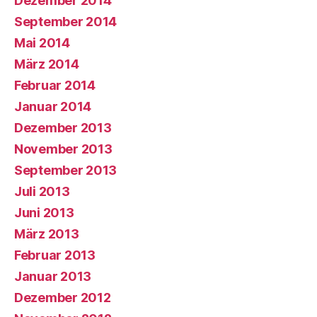
Dezember 2014
September 2014
Mai 2014
März 2014
Februar 2014
Januar 2014
Dezember 2013
November 2013
September 2013
Juli 2013
Juni 2013
März 2013
Februar 2013
Januar 2013
Dezember 2012