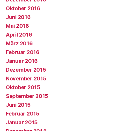
Oktober 2016
Juni 2016
Mai 2016
April 2016
März 2016
Februar 2016
Januar 2016
Dezember 2015
November 2015
Oktober 2015
September 2015
Juni 2015
Februar 2015
Januar 2015