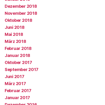
Dezember 2018
November 2018
Oktober 2018
Juni 2018
Mai 2018
März 2018
Februar 2018
Januar 2018
Oktober 2017
September 2017
Juni 2017
März 2017
Februar 2017
Januar 2017
Dezember 2016