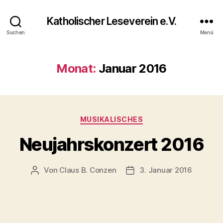
Katholischer Leseverein e.V.
Suchen
Menü
Monat:
Januar 2016
MUSIKALISCHES
Neujahrskonzert 2016
Von
Claus B. Conzen
3. Januar 2016