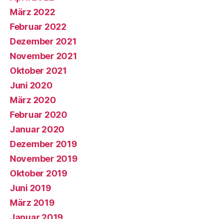
März 2022
Februar 2022
Dezember 2021
November 2021
Oktober 2021
Juni 2020
März 2020
Februar 2020
Januar 2020
Dezember 2019
November 2019
Oktober 2019
Juni 2019
März 2019
Januar 2019