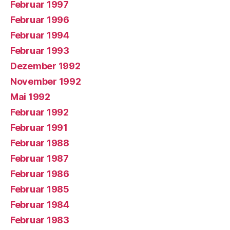
Februar 1997
Februar 1996
Februar 1994
Februar 1993
Dezember 1992
November 1992
Mai 1992
Februar 1992
Februar 1991
Februar 1988
Februar 1987
Februar 1986
Februar 1985
Februar 1984
Februar 1983