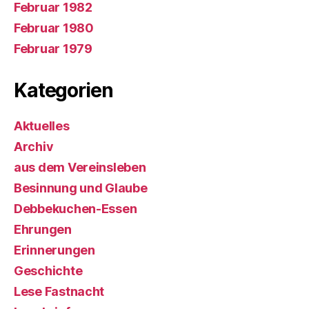
Februar 1982
Februar 1980
Februar 1979
Kategorien
Aktuelles
Archiv
aus dem Vereinsleben
Besinnung und Glaube
Debbekuchen-Essen
Ehrungen
Erinnerungen
Geschichte
Lese Fastnacht