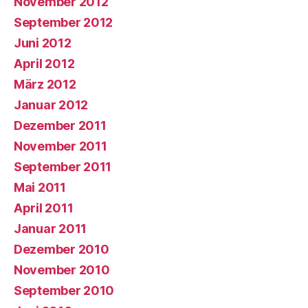
November 2012
September 2012
Juni 2012
April 2012
März 2012
Januar 2012
Dezember 2011
November 2011
September 2011
Mai 2011
April 2011
Januar 2011
Dezember 2010
November 2010
September 2010