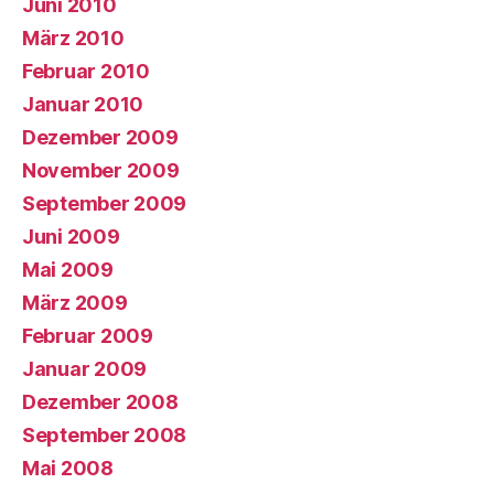
Juni 2010
März 2010
Februar 2010
Januar 2010
Dezember 2009
November 2009
September 2009
Juni 2009
Mai 2009
März 2009
Februar 2009
Januar 2009
Dezember 2008
September 2008
Mai 2008