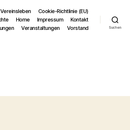
Vereinsleben
Cookie-Richtlinie (EU)
chte
Home
Impressum
Kontakt
tungen
Veranstaltungen
Vorstand
Suchen