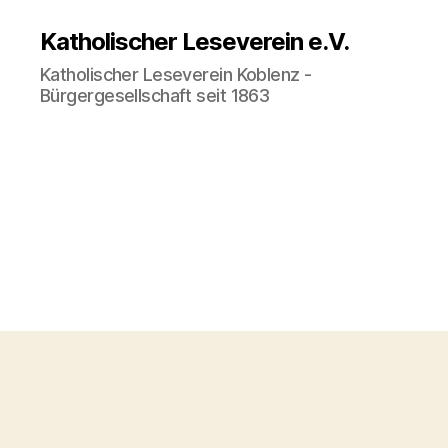
Katholischer Leseverein e.V.
Katholischer Leseverein Koblenz -
Bürgergesellschaft seit 1863