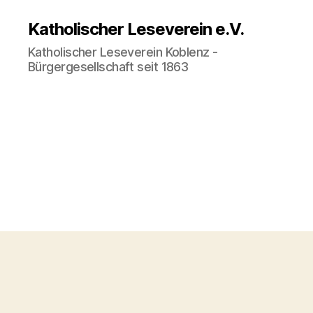
Katholischer Leseverein e.V.
Katholischer Leseverein Koblenz -
Bürgergesellschaft seit 1863