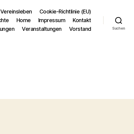
Vereinsleben
Cookie-Richtlinie (EU)
chte
Home
Impressum
Kontakt
tungen
Veranstaltungen
Vorstand
Suchen