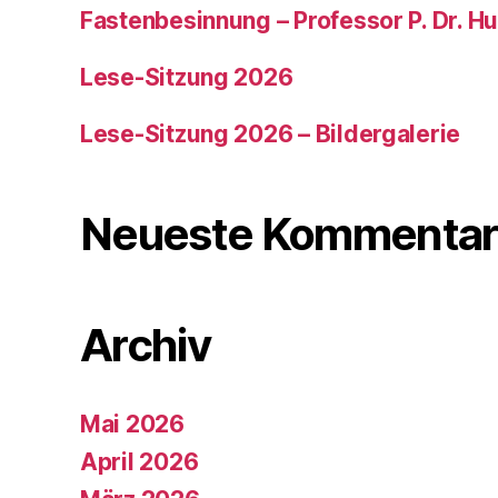
Fastenbesinnung – Professor P. Dr. H
Lese-Sitzung 2026
Lese-Sitzung 2026 – Bildergalerie
Neueste Kommentar
Archiv
Mai 2026
April 2026