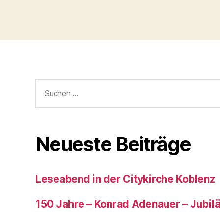
Neueste Beiträge
Leseabend in der Citykirche Koblenz
150 Jahre – Konrad Adenauer – Jubi