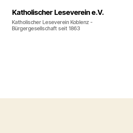
Katholischer Leseverein e.V.
Katholischer Leseverein Koblenz -
Bürgergesellschaft seit 1863