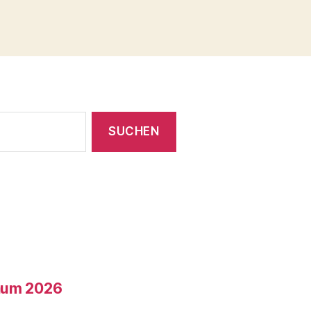
läum 2026