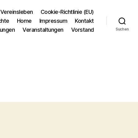
Vereinsleben
Cookie-Richtlinie (EU)
chte
Home
Impressum
Kontakt
tungen
Veranstaltungen
Vorstand
Suchen