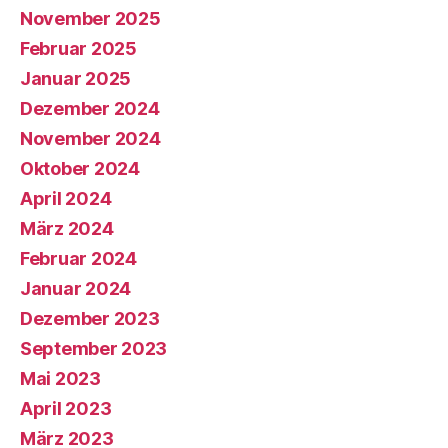
November 2025
Februar 2025
Januar 2025
Dezember 2024
November 2024
Oktober 2024
April 2024
März 2024
Februar 2024
Januar 2024
Dezember 2023
September 2023
Mai 2023
April 2023
März 2023