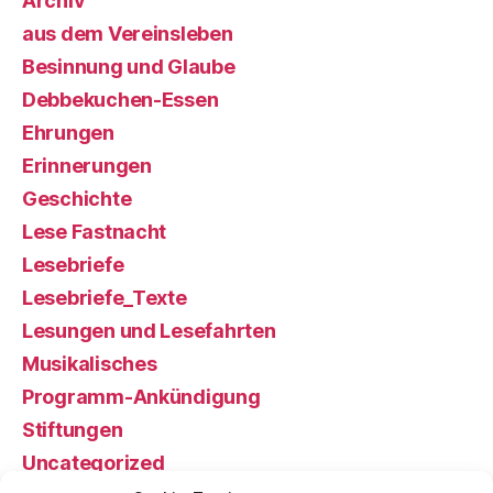
Archiv
aus dem Vereinsleben
Besinnung und Glaube
Debbekuchen-Essen
Ehrungen
Erinnerungen
Geschichte
Lese Fastnacht
Lesebriefe
Lesebriefe_Texte
Lesungen und Lesefahrten
Musikalisches
Programm-Ankündigung
Stiftungen
Uncategorized