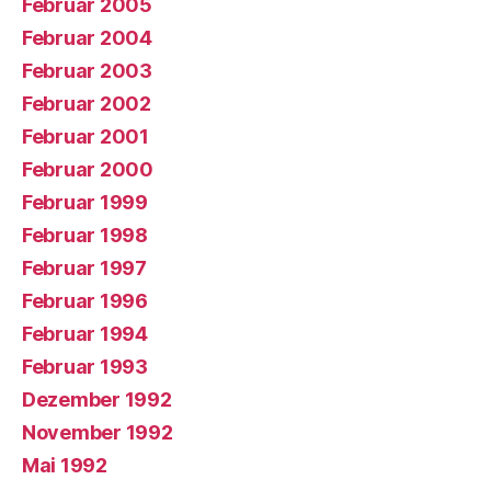
Februar 2005
Februar 2004
Februar 2003
Februar 2002
Februar 2001
Februar 2000
Februar 1999
Februar 1998
Februar 1997
Februar 1996
Februar 1994
Februar 1993
Dezember 1992
November 1992
Mai 1992