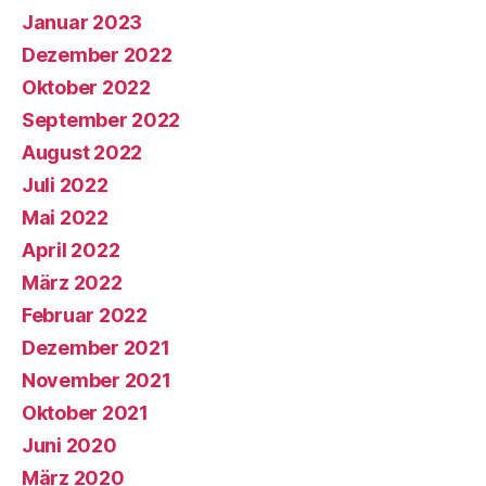
Januar 2023
Dezember 2022
Oktober 2022
September 2022
August 2022
Juli 2022
Mai 2022
April 2022
März 2022
Februar 2022
Dezember 2021
November 2021
Oktober 2021
Juni 2020
März 2020