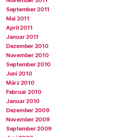
November 2011
September 2011
Mai 2011
April 2011
Januar 2011
Dezember 2010
November 2010
September 2010
Juni 2010
März 2010
Februar 2010
Januar 2010
Dezember 2009
November 2009
September 2009