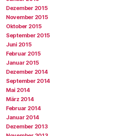
Dezember 2015
November 2015
Oktober 2015
September 2015
Juni 2015
Februar 2015
Januar 2015
Dezember 2014
September 2014
Mai 2014
März 2014
Februar 2014
Januar 2014
Dezember 2013
November 2013