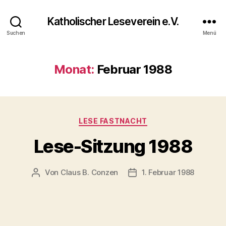
Katholischer Leseverein e.V.
Suchen
Menü
Monat:
Februar 1988
LESE FASTNACHT
Lese-Sitzung 1988
Von
Claus B. Conzen
1. Februar 1988