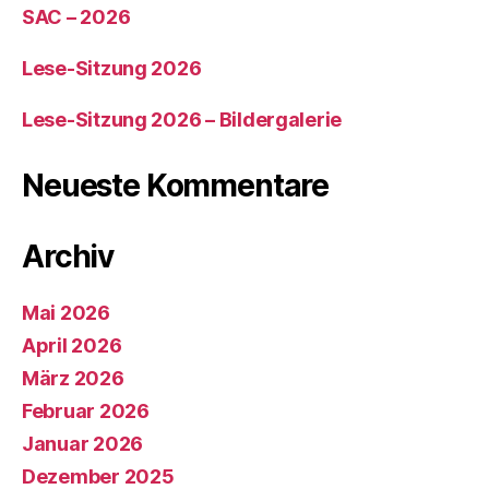
SAC – 2026
Lese-Sitzung 2026
Lese-Sitzung 2026 – Bildergalerie
Neueste Kommentare
Archiv
Mai 2026
April 2026
März 2026
Februar 2026
Januar 2026
Dezember 2025