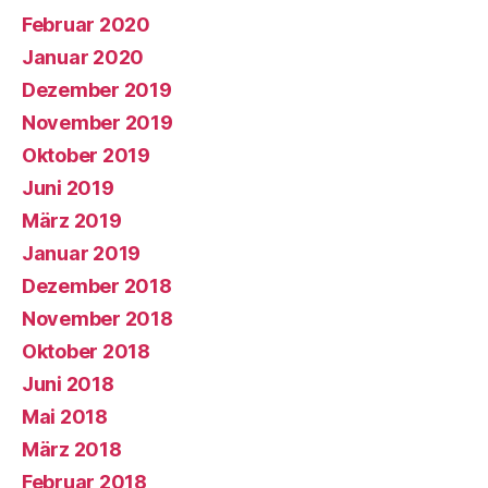
Februar 2020
Januar 2020
Dezember 2019
November 2019
Oktober 2019
Juni 2019
März 2019
Januar 2019
Dezember 2018
November 2018
Oktober 2018
Juni 2018
Mai 2018
März 2018
Februar 2018