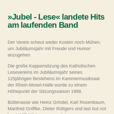
»Jubel - Lese« landete Hits
am laufenden Band
Der Verein scheut weder Kosten noch Mühen,
um Jubiläumsjahr mit Freude und Humor
anzugehen
Die große Kappensitzung des Katholischen
Lesevereins im Jubiläumsjahr seines
125jährigen Bestehens im Kammermusiksaal
der Rhein-Mosel-Halle wurde zu einem
Höhepunkt der Sitzungssaison 1988.
Büttenasse wie Heinz Grindel, Karl Rosenbaum,
Manfred Gniffke, Dieter Rüttgers und last but not