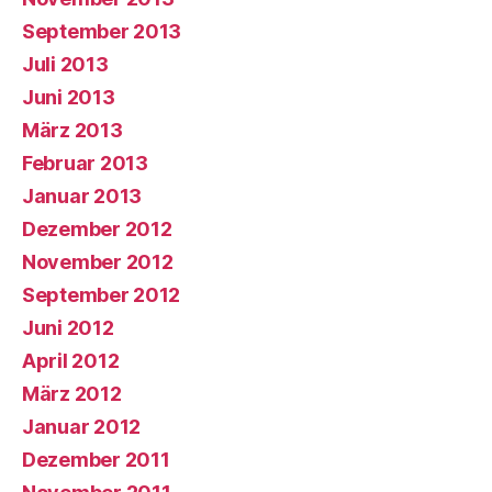
September 2013
Juli 2013
Juni 2013
März 2013
Februar 2013
Januar 2013
Dezember 2012
November 2012
September 2012
Juni 2012
April 2012
März 2012
Januar 2012
Dezember 2011