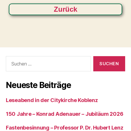
Zurück
Neueste Beiträge
Leseabend in der Citykirche Koblenz
150 Jahre – Konrad Adenauer – Jubiläum 2026
Fastenbesinnung – Professor P. Dr. Hubert Lenz