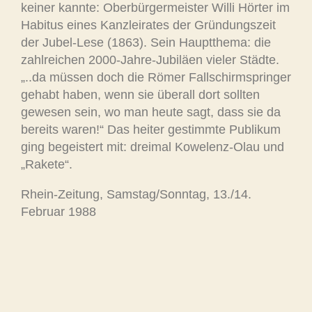
keiner kannte: Oberbürgermeister Willi Hörter im
Habitus eines Kanzleirates der Gründungszeit
der Jubel-Lese (1863). Sein Hauptthema: die
zahlreichen 2000-Jahre-Jubiläen vieler Städte.
„..da müssen doch die Römer Fallschirmspringer
gehabt haben, wenn sie überall dort sollten
gewesen sein, wo man heute sagt, dass sie da
bereits waren!“ Das heiter gestimmte Publikum
ging begeistert mit: dreimal Kowelenz-Olau und
„Rakete“.
Rhein-Zeitung, Samstag/Sonntag, 13./14.
Februar 1988