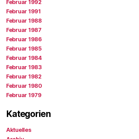
Februar 1992
Februar 1991
Februar 1988
Februar 1987
Februar 1986
Februar 1985
Februar 1984
Februar 1983
Februar 1982
Februar 1980
Februar 1979
Kategorien
Aktuelles