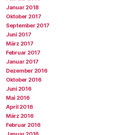
Januar 2018
Oktober 2017
September 2017
Juni 2017
März 2017
Februar 2017
Januar 2017
Dezember 2016
Oktober 2016
Juni 2016
Mai 2016
April 2016
März 2016
Februar 2016
Januar 2016