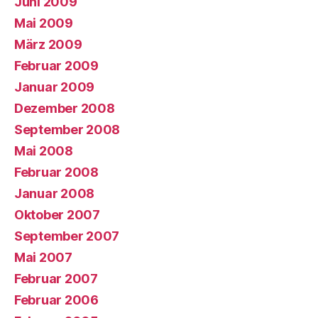
Juni 2009
Mai 2009
März 2009
Februar 2009
Januar 2009
Dezember 2008
September 2008
Mai 2008
Februar 2008
Januar 2008
Oktober 2007
September 2007
Mai 2007
Februar 2007
Februar 2006