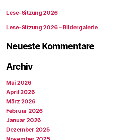
Lese-Sitzung 2026
Lese-Sitzung 2026 – Bildergalerie
Neueste Kommentare
Archiv
Mai 2026
April 2026
März 2026
Februar 2026
Januar 2026
Dezember 2025
November 2025