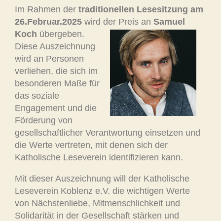
Im Rahmen der
traditionellen Lesesitzung am
26.Februar.2025
wird der Preis an
Samuel
Koch
übergeben.
Diese Auszeichnung
wird an Personen
verliehen, die sich im
besonderen Maße für
das soziale
Engagement und die
Förderung von
gesellschaftlicher Verantwortung einsetzen und
die Werte vertreten, mit denen sich der
Katholische Leseverein identifizieren kann.
Mit dieser Auszeichnung will der Katholische
Leseverein Koblenz e.V. die wichtigen Werte
von Nächstenliebe, Mitmenschlichkeit und
Solidarität in der Gesellschaft stärken und