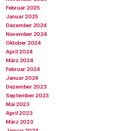
Februar 2025
Januar 2025
Dezember 2024
November 2024
Oktober 2024
April 2024
März 2024
Februar 2024
Januar 2024
Dezember 2023
September 2023
Mai 2023
April 2023
März 2023
Januar 2023