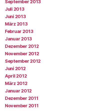
September 2013
Juli 2013
Juni 2013
März 2013
Februar 2013
Januar 2013
Dezember 2012
November 2012
September 2012
Juni 2012
April 2012
März 2012
Januar 2012
Dezember 2011
November 2011