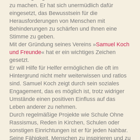
zu machen. Er hat sich unermüdlich dafür
eingesetzt, das Bewusstsein für die
Herausforderungen von Menschen mit
Behinderungen zu schärfen und Ihnen eine
Stimme zu geben.
Mit der Gründung seines Vereins »
Samuel Koch
und Freunde
« hat er ein wichtiges Zeichen
gesetzt.
Er will Hilfe für Helfer ermöglichen die oft im
Hintergrund nicht mehr weiterwissen und ratlos
sind. Samuel Koch zeigt durch sein soziales
Engagement, das es möglich ist, trotz widriger
Umstände einen positiven Einfluss auf das
Leben anderer zu nehmen.
Durch regelmäßige Projekte wie Schule Ohne
Rassismus, Reden in Kirchen, Schulen oder
sonstigen Einrichtungen ist er für jeden Nahbar.
Seine Fähigkeit, Menschen zu inspirieren und zu