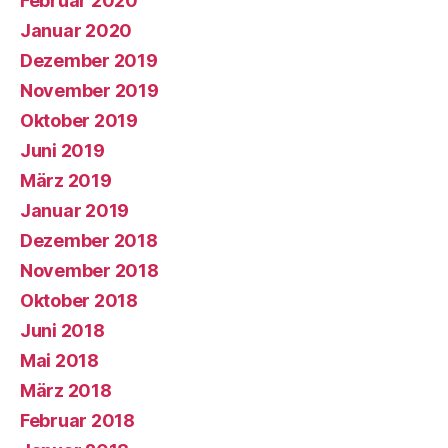
Februar 2020
Januar 2020
Dezember 2019
November 2019
Oktober 2019
Juni 2019
März 2019
Januar 2019
Dezember 2018
November 2018
Oktober 2018
Juni 2018
Mai 2018
März 2018
Februar 2018