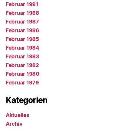
Februar 1991
Februar 1988
Februar 1987
Februar 1986
Februar 1985
Februar 1984
Februar 1983
Februar 1982
Februar 1980
Februar 1979
Kategorien
Aktuelles
Archiv