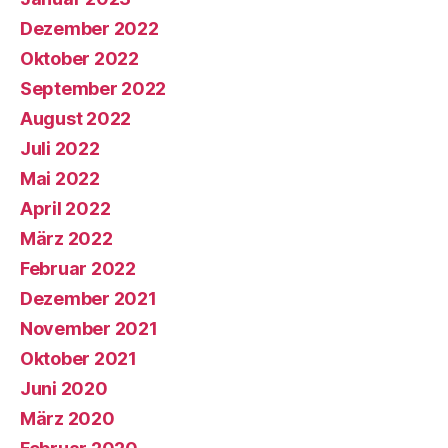
Dezember 2022
Oktober 2022
September 2022
August 2022
Juli 2022
Mai 2022
April 2022
März 2022
Februar 2022
Dezember 2021
November 2021
Oktober 2021
Juni 2020
März 2020