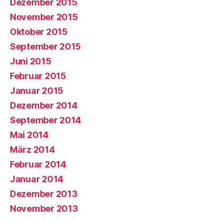
Dezember 2015
November 2015
Oktober 2015
September 2015
Juni 2015
Februar 2015
Januar 2015
Dezember 2014
September 2014
Mai 2014
März 2014
Februar 2014
Januar 2014
Dezember 2013
November 2013