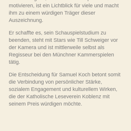
motivieren, ist ein Lichtblick für viele und macht
ihm zu einem würdigen Träger dieser
Auszeichnung.
Er schaffte es, sein Schauspielstudium zu
beenden, steht mit Stars wie Till Schweiger vor
der Kamera und ist mittlerweile selbst als
Regisseur bei den Münchner Kammerspielen
tätig.
Die Entscheidung für Samuel Koch betont somit
die Verbindung von persönlicher Stärke,
sozialem Engagement und kulturellem Wirken,
die der Katholische Leseverein Koblenz mit
seinem Preis würdigen möchte.