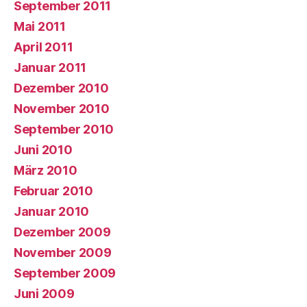
September 2011
Mai 2011
April 2011
Januar 2011
Dezember 2010
November 2010
September 2010
Juni 2010
März 2010
Februar 2010
Januar 2010
Dezember 2009
November 2009
September 2009
Juni 2009