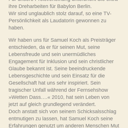
ihre Dreharbeiten für Babylon Berlin.
Wir sind unglaublich stolz darauf, so eine TV-
Persönlichkeit als Laudatorin gewonnen zu
haben.
Wir haben uns für Samuel Koch als Preisträger
entschieden, da er für seinen Mut, seine
Lebensfreude und sein unermüdliches
Engagement für Inklusion und sein christlicher
Glaube bekannt ist. Seine beeindruckende
Lebensgeschichte und sein Einsatz für die
Gesellschaft hat uns sehr inspiriert. Sein
tragischer Unfall während der Fernsehshow
»Wetten Dass….« 2010, hat sein Leben von
jetzt auf gleich grundlegend verändert.
Doch anstatt sich von seinem Schicksalsschlag
entmutigen zu lassen, hat Samuel Koch seine
Erfahrungen genutzt um anderen Menschen Mut