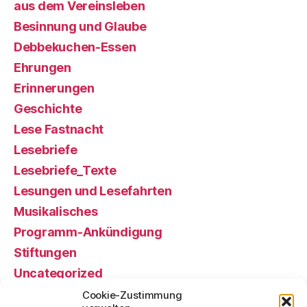
aus dem Vereinsleben
Besinnung und Glaube
Debbekuchen-Essen
Ehrungen
Erinnerungen
Geschichte
Lese Fastnacht
Lesebriefe
Lesebriefe_Texte
Lesungen und Lesefahrten
Musikalisches
Programm-Ankündigung
Stiftungen
Uncategorized
Veranstaltung, gewesen
Cookie-Zustimmung