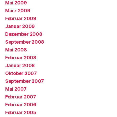
Mai 2009
März 2009
Februar 2009
Januar 2009
Dezember 2008
September 2008
Mai 2008
Februar 2008
Januar 2008
Oktober 2007
September 2007
Mai 2007
Februar 2007
Februar 2006
Februar 2005