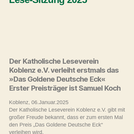
Der Katholische Leseverein
Koblenz e.V. verleiht erstmals das
»Das Goldene Deutsche Eck«
Erster Preisträger ist Samuel Koch
Koblenz, 06.Januar.2025
Der Katholische Leseverein Koblenz e.V. gibt mit
großer Freude bekannt, dass er zum ersten Mal
den Preis „Das Goldene Deutsche Eck“
verleihen wird.