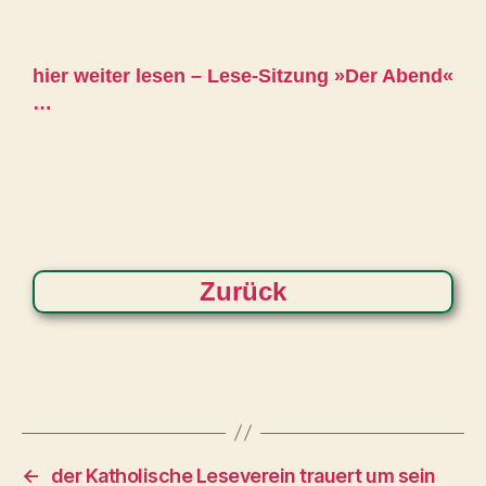
hier weiter lesen – Lese-Sitzung »Der Abend«
…
Zurück
←
der Katholische Leseverein trauert um sein