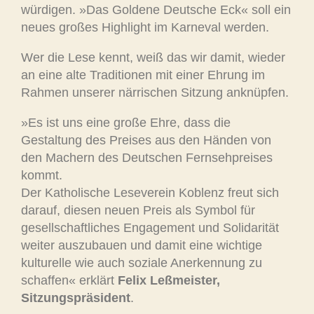
würdigen. »Das Goldene Deutsche Eck« soll ein
neues großes Highlight im Karneval werden.
Wer die Lese kennt, weiß das wir damit, wieder
an eine alte Traditionen mit einer Ehrung im
Rahmen unserer närrischen Sitzung anknüpfen.
»Es ist uns eine große Ehre, dass die
Gestaltung des Preises aus den Händen von
den Machern des Deutschen Fernsehpreises
kommt.
Der Katholische Leseverein Koblenz freut sich
darauf, diesen neuen Preis als Symbol für
gesellschaftliches Engagement und Solidarität
weiter auszubauen und damit eine wichtige
kulturelle wie auch soziale Anerkennung zu
schaffen« erklärt
Felix Leßmeister,
Sitzungspräsident
.