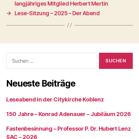
langjähriges Mitglied Herbert Mertin
→
Lese-Sitzung – 2025 – Der Abend
Neueste Beiträge
Leseabend in der Citykirche Koblenz
150 Jahre – Konrad Adenauer – Jubiläum 2026
Fastenbesinnung – Professor P. Dr. Hubert Lenz
SAC – 2026