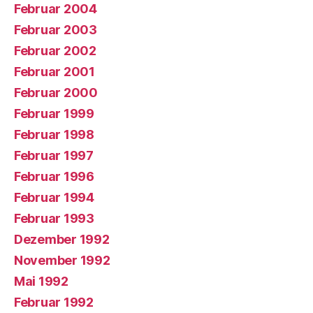
Februar 2004
Februar 2003
Februar 2002
Februar 2001
Februar 2000
Februar 1999
Februar 1998
Februar 1997
Februar 1996
Februar 1994
Februar 1993
Dezember 1992
November 1992
Mai 1992
Februar 1992