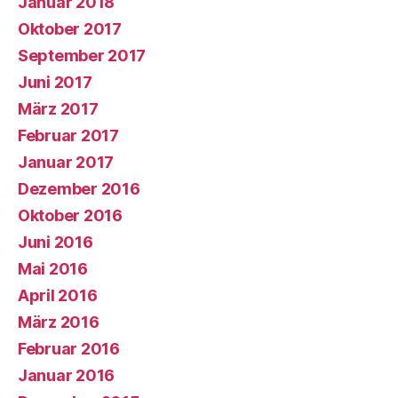
Januar 2018
Oktober 2017
September 2017
Juni 2017
März 2017
Februar 2017
Januar 2017
Dezember 2016
Oktober 2016
Juni 2016
Mai 2016
April 2016
März 2016
Februar 2016
Januar 2016