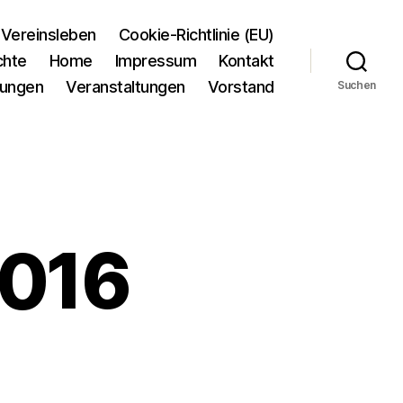
Vereinsleben
Cookie-Richtlinie (EU)
chte
Home
Impressum
Kontakt
tungen
Veranstaltungen
Vorstand
Suchen
2016