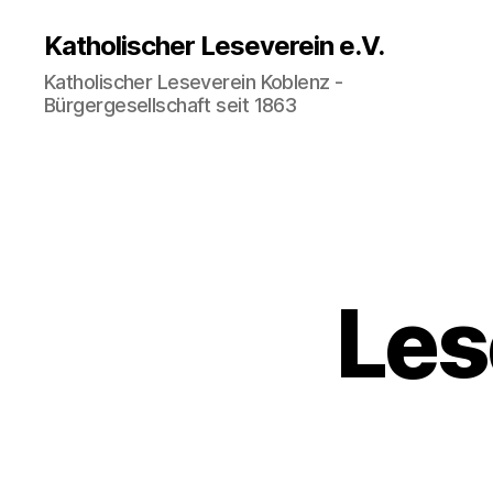
Katholischer Leseverein e.V.
Katholischer Leseverein Koblenz -
Bürgergesellschaft seit 1863
Les