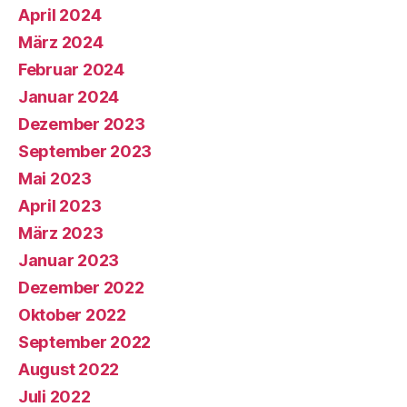
April 2024
März 2024
Februar 2024
Januar 2024
Dezember 2023
September 2023
Mai 2023
April 2023
März 2023
Januar 2023
Dezember 2022
Oktober 2022
September 2022
August 2022
Juli 2022