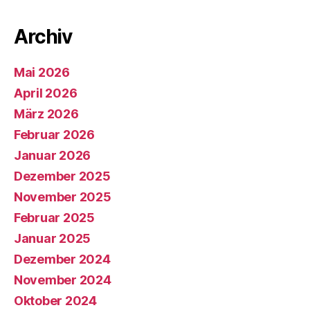
Archiv
Mai 2026
April 2026
März 2026
Februar 2026
Januar 2026
Dezember 2025
November 2025
Februar 2025
Januar 2025
Dezember 2024
November 2024
Oktober 2024