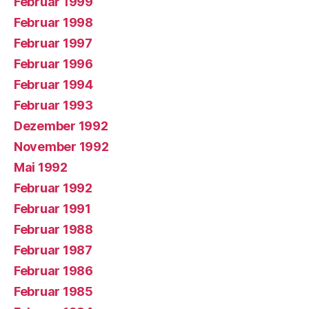
Februar 1999
Februar 1998
Februar 1997
Februar 1996
Februar 1994
Februar 1993
Dezember 1992
November 1992
Mai 1992
Februar 1992
Februar 1991
Februar 1988
Februar 1987
Februar 1986
Februar 1985