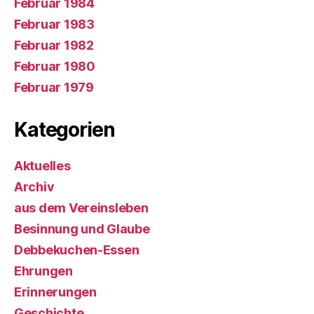
Februar 1984
Februar 1983
Februar 1982
Februar 1980
Februar 1979
Kategorien
Aktuelles
Archiv
aus dem Vereinsleben
Besinnung und Glaube
Debbekuchen-Essen
Ehrungen
Erinnerungen
Geschichte