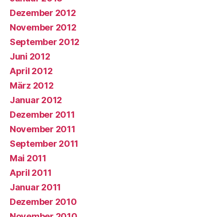
Dezember 2012
November 2012
September 2012
Juni 2012
April 2012
März 2012
Januar 2012
Dezember 2011
November 2011
September 2011
Mai 2011
April 2011
Januar 2011
Dezember 2010
November 2010