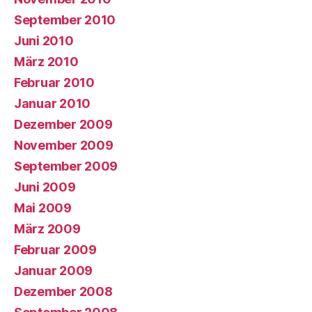
September 2010
Juni 2010
März 2010
Februar 2010
Januar 2010
Dezember 2009
November 2009
September 2009
Juni 2009
Mai 2009
März 2009
Februar 2009
Januar 2009
Dezember 2008