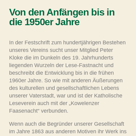
Von den Anfängen bis in
die 1950er Jahre
In der Festschrift zum hundertjährigen Bestehen
unseres Vereins sucht unser Mitglied Peter
Kloke die im Dunkeln des 19. Jahrhunderts
liegenden Wurzeln der Lese-Fastnacht und
beschreibt die Entwicklung bis in die frühen
1960er Jahre. So wie mit anderen Äußerungen
des kulturellen und gesellschaftlichen Lebens
unserer Vaterstadt, war und ist der Katholische
Leseverein auch mit der „Kowelenzer
Faasenacht“ verbunden.
Wenn auch die Begründer unserer Gesellschaft
im Jahre 1863 aus anderen Motiven ihr Werk ins