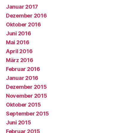
Januar 2017
Dezember 2016
Oktober 2016
Juni 2016
Mai 2016
April 2016
März 2016
Februar 2016
Januar 2016
Dezember 2015
November 2015
Oktober 2015
September 2015
Juni 2015
Februar 2015