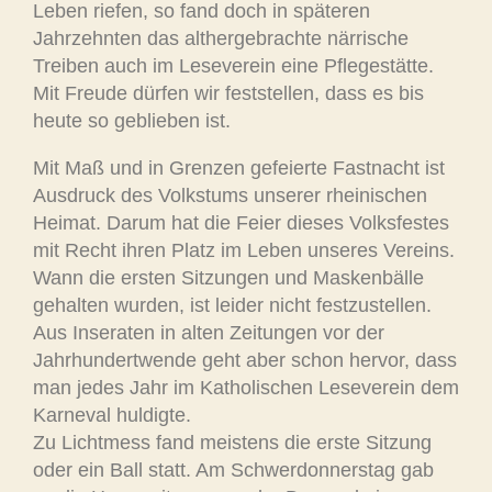
Leben riefen, so fand doch in späteren
Jahrzehnten das althergebrachte närrische
Treiben auch im Leseverein eine Pflegestätte.
Mit Freude dürfen wir feststellen, dass es bis
heute so geblieben ist.
Mit Maß und in Grenzen gefeierte Fastnacht ist
Ausdruck des Volkstums unserer rheinischen
Heimat. Darum hat die Feier dieses Volksfestes
mit Recht ihren Platz im Leben unseres Vereins.
Wann die ersten Sitzungen und Maskenbälle
gehalten wurden, ist leider nicht festzustellen.
Aus Inseraten in alten Zeitungen vor der
Jahrhundertwende geht aber schon hervor, dass
man jedes Jahr im Katholischen Leseverein dem
Karneval huldigte.
Zu Lichtmess fand meistens die erste Sitzung
oder ein Ball statt. Am Schwerdonnerstag gab