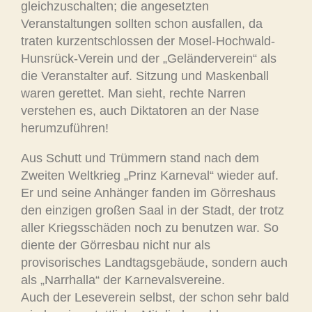
gleichzuschalten; die angesetzten
Veranstaltungen sollten schon ausfallen, da
traten kurzentschlossen der Mosel-Hochwald-
Hunsrück-Verein und der „Geländerverein“ als
die Veranstalter auf. Sitzung und Maskenball
waren gerettet. Man sieht, rechte Narren
verstehen es, auch Diktatoren an der Nase
herumzuführen!
Aus Schutt und Trümmern stand nach dem
Zweiten Weltkrieg „Prinz Karneval“ wieder auf.
Er und seine Anhänger fanden im Görreshaus
den einzigen großen Saal in der Stadt, der trotz
aller Kriegsschäden noch zu benutzen war. So
diente der Görresbau nicht nur als
provisorisches Landtagsgebäude, sondern auch
als „Narrhalla“ der Karnevalsvereine.
Auch der Leseverein selbst, der schon sehr bald