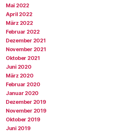
Mai 2022
April 2022
März 2022
Februar 2022
Dezember 2021
November 2021
Oktober 2021
Juni 2020
März 2020
Februar 2020
Januar 2020
Dezember 2019
November 2019
Oktober 2019
Juni 2019