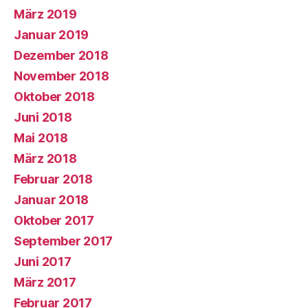
März 2019
Januar 2019
Dezember 2018
November 2018
Oktober 2018
Juni 2018
Mai 2018
März 2018
Februar 2018
Januar 2018
Oktober 2017
September 2017
Juni 2017
März 2017
Februar 2017