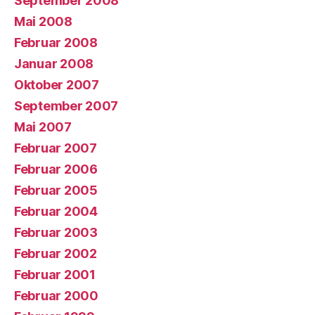
September 2008
Mai 2008
Februar 2008
Januar 2008
Oktober 2007
September 2007
Mai 2007
Februar 2007
Februar 2006
Februar 2005
Februar 2004
Februar 2003
Februar 2002
Februar 2001
Februar 2000