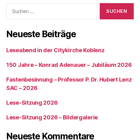
Neueste Beiträge
Leseabend in der Citykirche Koblenz
150 Jahre – Konrad Adenauer – Jubiläum 2026
Fastenbesinnung – Professor P. Dr. Hubert Lenz
SAC – 2026
Lese-Sitzung 2026
Lese-Sitzung 2026 – Bildergalerie
Neueste Kommentare