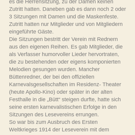
es die Herrensitzung, zu der Damen keinen
Zutritt hatten. Daneben gab es dann noch 2 oder
3 Sitzungen mit Damen und die Maskenfeste.
Zutritt hatten nur Mitglieder und von Mitgliedern
eingeführte Gäste.
Die Sitzungen bestritt der Verein mit Rednern
aus den eigenen Reihen. Es gab Mitglieder, die
als Verfasser humorvoller Lieder hervortraten,
die zu bestehenden oder eigens komponierten
Melodien gesungen wurden. Mancher
Büttenredner, der bei den offiziellen
Karnevalsgesellschaften im Residenz- Theater
(heute Apollo-Kino) oder später in der alten
Festhalle in die „Bütt“ steigen durfte, hatte sich
seine ersten karnevalistischen Erfolge in den
Sitzungen des Lesevereins errungen.
So war bis zum Ausbruch des Ersten
Weltkrieges 1914 der Leseverein mit dem