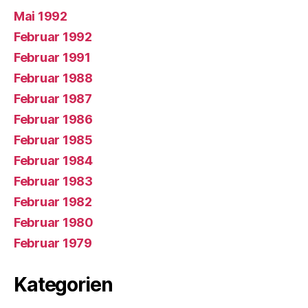
Mai 1992
Februar 1992
Februar 1991
Februar 1988
Februar 1987
Februar 1986
Februar 1985
Februar 1984
Februar 1983
Februar 1982
Februar 1980
Februar 1979
Kategorien