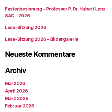
Fastenbesinnung – Professor P. Dr. Hubert Lenz
SAC – 2026
Lese-Sitzung 2026
Lese-Sitzung 2026 – Bildergalerie
Neueste Kommentare
Archiv
Mai 2026
April 2026
März 2026
Februar 2026