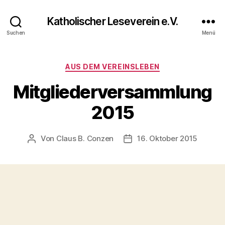
Katholischer Leseverein e.V.
Suchen
Menü
AUS DEM VEREINSLEBEN
Mitgliederversammlung
2015
Von
Claus B. Conzen
16. Oktober 2015