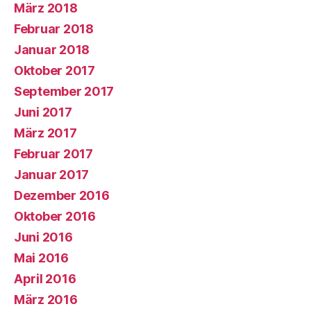
März 2018
Februar 2018
Januar 2018
Oktober 2017
September 2017
Juni 2017
März 2017
Februar 2017
Januar 2017
Dezember 2016
Oktober 2016
Juni 2016
Mai 2016
April 2016
März 2016