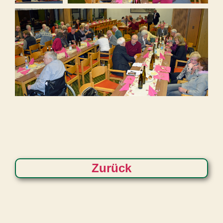
Zurück