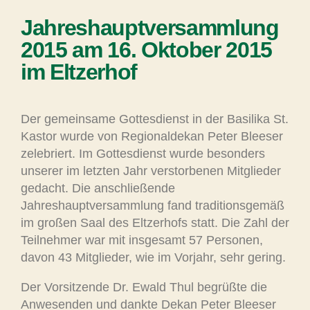
Jahreshauptversammlung
2015 am 16. Oktober 2015
im Eltzerhof
Der gemeinsame Gottesdienst in der Basilika St.
Kastor wurde von Regionaldekan Peter Bleeser
zelebriert. Im Gottesdienst wurde besonders
unserer im letzten Jahr verstorbenen Mitglieder
gedacht. Die anschließende
Jahreshauptversammlung fand traditionsgemäß
im großen Saal des Eltzerhofs statt. Die Zahl der
Teilnehmer war mit insgesamt 57 Personen,
davon 43 Mitglieder, wie im Vorjahr, sehr gering.
Der Vorsitzende Dr. Ewald Thul begrüßte die
Anwesenden und dankte Dekan Peter Bleeser