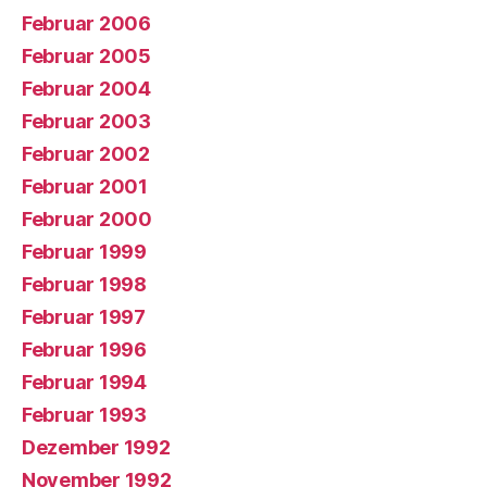
Februar 2006
Februar 2005
Februar 2004
Februar 2003
Februar 2002
Februar 2001
Februar 2000
Februar 1999
Februar 1998
Februar 1997
Februar 1996
Februar 1994
Februar 1993
Dezember 1992
November 1992