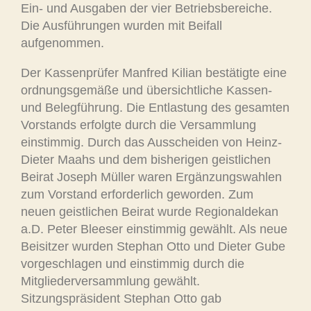
Ein- und Ausgaben der vier Betriebsbereiche.
Die Ausführungen wurden mit Beifall
aufgenommen.
Der Kassenprüfer Manfred Kilian bestätigte eine
ordnungsgemäße und übersichtliche Kassen-
und Belegführung. Die Entlastung des gesamten
Vorstands erfolgte durch die Versammlung
einstimmig. Durch das Ausscheiden von Heinz-
Dieter Maahs und dem bisherigen geistlichen
Beirat Joseph Müller waren Ergänzungswahlen
zum Vorstand erforderlich geworden. Zum
neuen geistlichen Beirat wurde Regionaldekan
a.D. Peter Bleeser einstimmig gewählt. Als neue
Beisitzer wurden Stephan Otto und Dieter Gube
vorgeschlagen und einstimmig durch die
Mitgliederversammlung gewählt.
Sitzungspräsident Stephan Otto gab