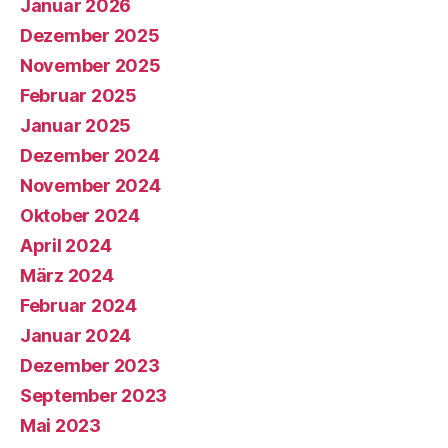
Januar 2026
Dezember 2025
November 2025
Februar 2025
Januar 2025
Dezember 2024
November 2024
Oktober 2024
April 2024
März 2024
Februar 2024
Januar 2024
Dezember 2023
September 2023
Mai 2023