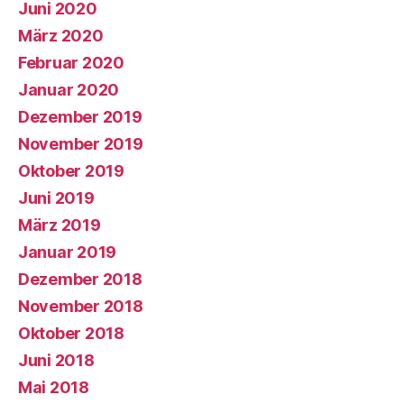
Juni 2020
März 2020
Februar 2020
Januar 2020
Dezember 2019
November 2019
Oktober 2019
Juni 2019
März 2019
Januar 2019
Dezember 2018
November 2018
Oktober 2018
Juni 2018
Mai 2018