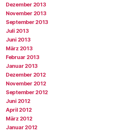
Dezember 2013
November 2013
September 2013
Juli 2013
Juni 2013
März 2013
Februar 2013
Januar 2013
Dezember 2012
November 2012
September 2012
Juni 2012
April 2012
März 2012
Januar 2012