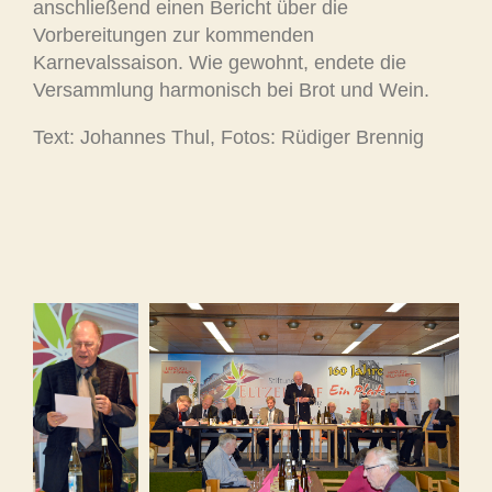
anschließend einen Bericht über die
Vorbereitungen zur kommenden
Karnevalssaison. Wie gewohnt, endete die
Versammlung harmonisch bei Brot und Wein.
Text: Johannes Thul, Fotos: Rüdiger Brennig