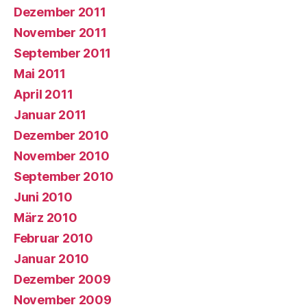
Dezember 2011
November 2011
September 2011
Mai 2011
April 2011
Januar 2011
Dezember 2010
November 2010
September 2010
Juni 2010
März 2010
Februar 2010
Januar 2010
Dezember 2009
November 2009