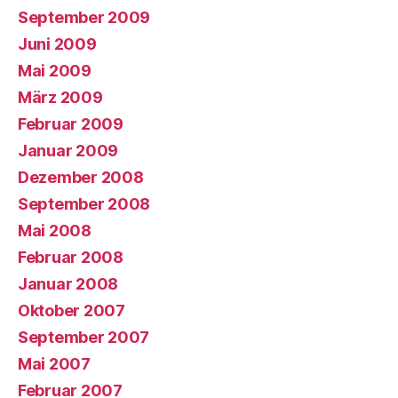
September 2009
Juni 2009
Mai 2009
März 2009
Februar 2009
Januar 2009
Dezember 2008
September 2008
Mai 2008
Februar 2008
Januar 2008
Oktober 2007
September 2007
Mai 2007
Februar 2007