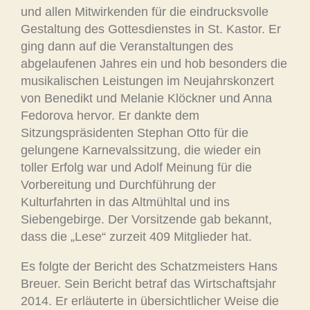
und allen Mitwirkenden für die eindrucksvolle
Gestaltung des Gottesdienstes in St. Kastor. Er
ging dann auf die Veranstaltungen des
abgelaufenen Jahres ein und hob besonders die
musikalischen Leistungen im Neujahrskonzert
von Benedikt und Melanie Klöckner und Anna
Fedorova hervor. Er dankte dem
Sitzungspräsidenten Stephan Otto für die
gelungene Karnevalssitzung, die wieder ein
toller Erfolg war und Adolf Meinung für die
Vorbereitung und Durchführung der
Kulturfahrten in das Altmühltal und ins
Siebengebirge. Der Vorsitzende gab bekannt,
dass die „Lese“ zurzeit 409 Mitglieder hat.
Es folgte der Bericht des Schatzmeisters Hans
Breuer. Sein Bericht betraf das Wirtschaftsjahr
2014. Er erläuterte in übersichtlicher Weise die