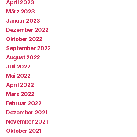
April 2023
März 2023
Januar 2023
Dezember 2022
Oktober 2022
September 2022
August 2022
Juli 2022
Mai 2022
April 2022
März 2022
Februar 2022
Dezember 2021
November 2021
Oktober 2021