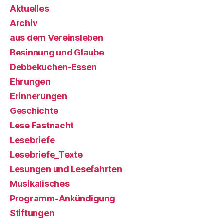
Aktuelles
Archiv
aus dem Vereinsleben
Besinnung und Glaube
Debbekuchen-Essen
Ehrungen
Erinnerungen
Geschichte
Lese Fastnacht
Lesebriefe
Lesebriefe_Texte
Lesungen und Lesefahrten
Musikalisches
Programm-Ankündigung
Stiftungen