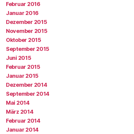
Februar 2016
Januar 2016
Dezember 2015
November 2015
Oktober 2015
September 2015
Juni 2015
Februar 2015
Januar 2015
Dezember 2014
September 2014
Mai 2014
März 2014
Februar 2014
Januar 2014