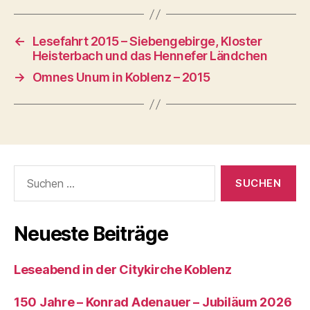
←
Lesefahrt 2015 – Siebengebirge, Kloster
Heisterbach und das Hennefer Ländchen
→
Omnes Unum in Koblenz – 2015
Neueste Beiträge
Leseabend in der Citykirche Koblenz
150 Jahre – Konrad Adenauer – Jubiläum 2026