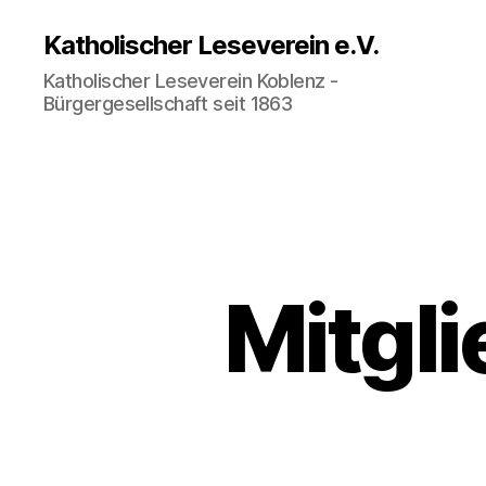
Katholischer Leseverein e.V.
Katholischer Leseverein Koblenz -
Bürgergesellschaft seit 1863
Mitgl