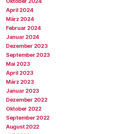
Oktober 2024
April 2024
März 2024
Februar 2024
Januar 2024
Dezember 2023
September 2023
Mai 2023
April 2023
März 2023
Januar 2023
Dezember 2022
Oktober 2022
September 2022
August 2022