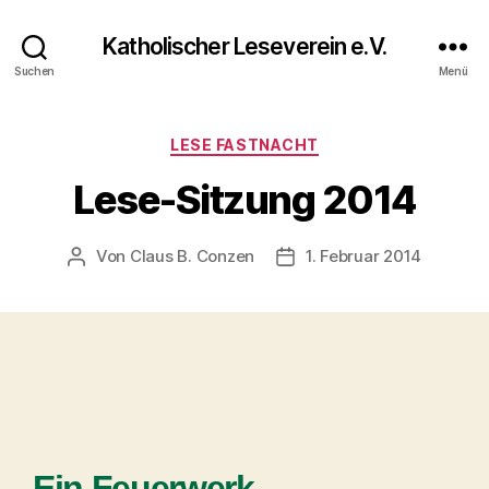
Katholischer Leseverein e.V.
Suchen
Menü
LESE FASTNACHT
Lese-Sitzung 2014
Von
Claus B. Conzen
1. Februar 2014
Ein Feuerwerk