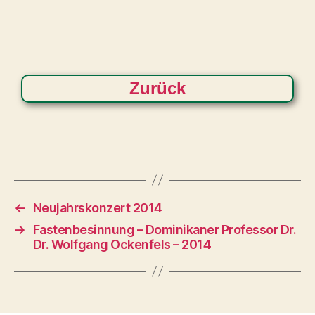
Zurück
←
Neujahrskonzert 2014
→
Fastenbesinnung – Dominikaner Professor Dr.
Dr. Wolfgang Ockenfels – 2014