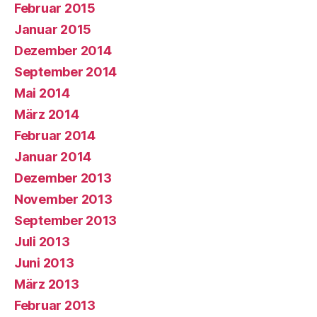
Februar 2015
Januar 2015
Dezember 2014
September 2014
Mai 2014
März 2014
Februar 2014
Januar 2014
Dezember 2013
November 2013
September 2013
Juli 2013
Juni 2013
März 2013
Februar 2013