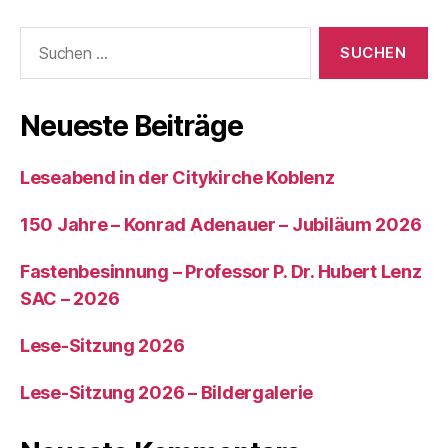
Neueste Beiträge
Leseabend in der Citykirche Koblenz
150 Jahre – Konrad Adenauer – Jubiläum 2026
Fastenbesinnung – Professor P. Dr. Hubert Lenz
SAC – 2026
Lese-Sitzung 2026
Lese-Sitzung 2026 – Bildergalerie