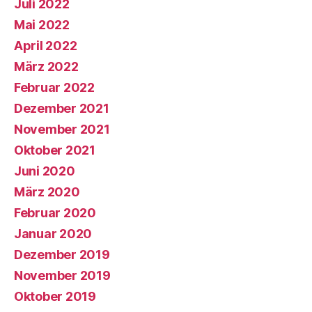
Juli 2022
Mai 2022
April 2022
März 2022
Februar 2022
Dezember 2021
November 2021
Oktober 2021
Juni 2020
März 2020
Februar 2020
Januar 2020
Dezember 2019
November 2019
Oktober 2019