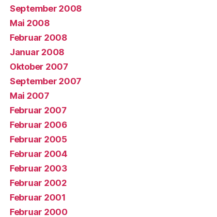
September 2008
Mai 2008
Februar 2008
Januar 2008
Oktober 2007
September 2007
Mai 2007
Februar 2007
Februar 2006
Februar 2005
Februar 2004
Februar 2003
Februar 2002
Februar 2001
Februar 2000