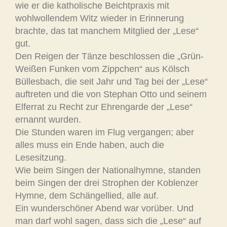
wie er die katholische Beichtpraxis mit
wohlwollendem Witz wieder in Erinnerung
brachte, das tat manchem Mitglied der „Lese“
gut.
Den Reigen der Tänze beschlossen die „Grün-
Weißen Funken vom Zippchen“ aus Kölsch
Büllesbach, die seit Jahr und Tag bei der „Lese“
auftreten und die von Stephan Otto und seinem
Elferrat zu Recht zur Ehrengarde der „Lese“
ernannt wurden.
Die Stunden waren im Flug vergangen; aber
alles muss ein Ende haben, auch die
Lesesitzung.
Wie beim Singen der Nationalhymne, standen
beim Singen der drei Strophen der Koblenzer
Hymne, dem Schängellied, alle auf.
Ein wunderschöner Abend war vorüber. Und
man darf wohl sagen, dass sich die „Lese“ auf