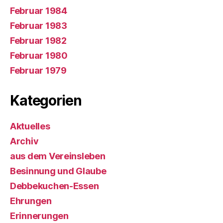
Februar 1984
Februar 1983
Februar 1982
Februar 1980
Februar 1979
Kategorien
Aktuelles
Archiv
aus dem Vereinsleben
Besinnung und Glaube
Debbekuchen-Essen
Ehrungen
Erinnerungen