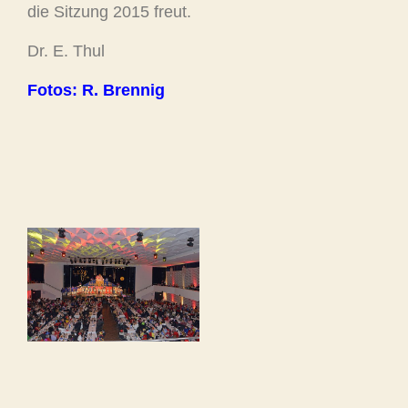
die Sitzung 2015 freut.
Dr. E. Thul
Fotos: R. Brennig