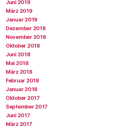
Juni 2019
März 2019
Januar 2019
Dezember 2018
November 2018
Oktober 2018
Juni 2018
Mai 2018
März 2018
Februar 2018
Januar 2018
Oktober 2017
September 2017
Juni 2017
März 2017