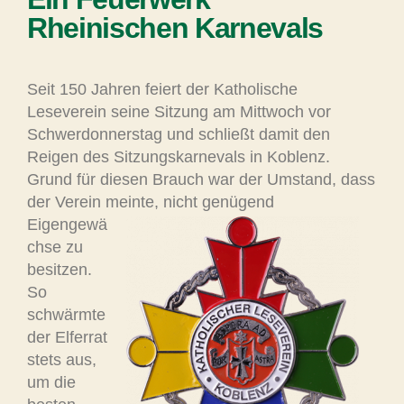
Rheinischen Karnevals
Seit 150 Jahren feiert der Katholische
Leseverein seine Sitzung am Mittwoch vor
Schwerdonnerstag und schließt damit den
Reigen des Sitzungskarnevals in Koblenz.
Grund für diesen Brauch war der Umstand, dass
der Verein meinte, nicht genügend
Eigengewä
chse zu
besitzen.
So
schwärmte
der Elferrat
stets aus,
um die