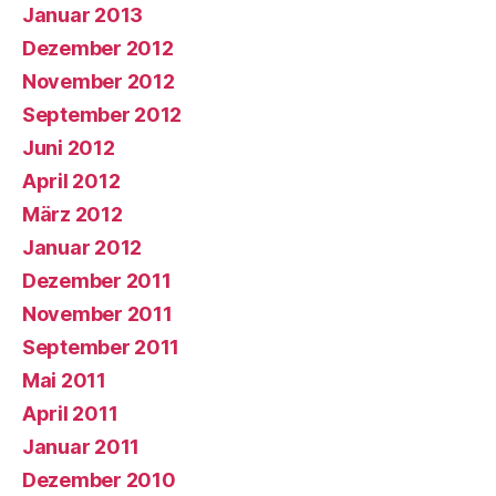
Januar 2013
Dezember 2012
November 2012
September 2012
Juni 2012
April 2012
März 2012
Januar 2012
Dezember 2011
November 2011
September 2011
Mai 2011
April 2011
Januar 2011
Dezember 2010