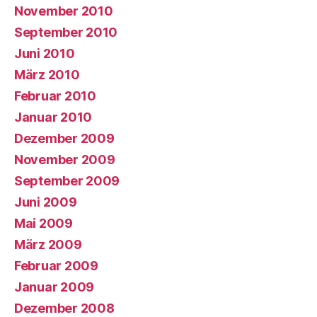
November 2010
September 2010
Juni 2010
März 2010
Februar 2010
Januar 2010
Dezember 2009
November 2009
September 2009
Juni 2009
Mai 2009
März 2009
Februar 2009
Januar 2009
Dezember 2008