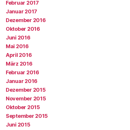
Februar 2017
Januar 2017
Dezember 2016
Oktober 2016
Juni 2016
Mai 2016
April 2016
März 2016
Februar 2016
Januar 2016
Dezember 2015
November 2015
Oktober 2015
September 2015
Juni 2015