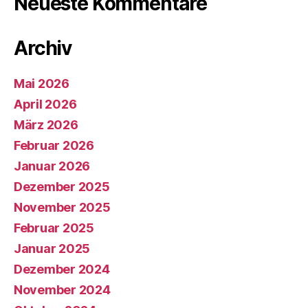
Neueste Kommentare
Archiv
Mai 2026
April 2026
März 2026
Februar 2026
Januar 2026
Dezember 2025
November 2025
Februar 2025
Januar 2025
Dezember 2024
November 2024