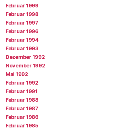
Februar 1999
Februar 1998
Februar 1997
Februar 1996
Februar 1994
Februar 1993
Dezember 1992
November 1992
Mai 1992
Februar 1992
Februar 1991
Februar 1988
Februar 1987
Februar 1986
Februar 1985