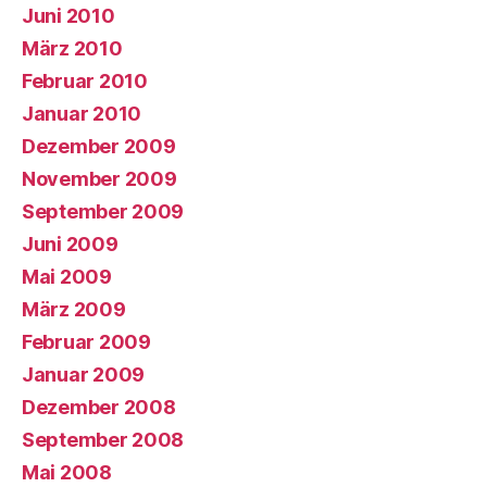
Juni 2010
März 2010
Februar 2010
Januar 2010
Dezember 2009
November 2009
September 2009
Juni 2009
Mai 2009
März 2009
Februar 2009
Januar 2009
Dezember 2008
September 2008
Mai 2008