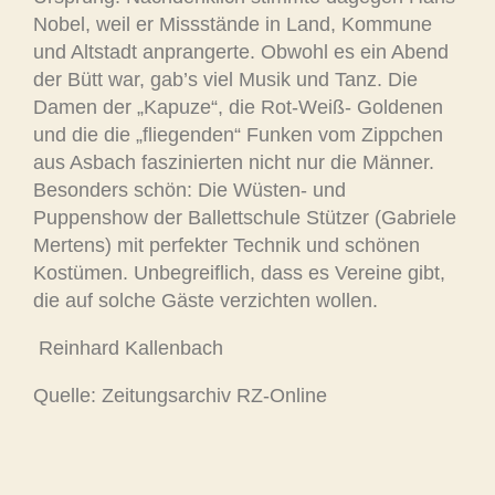
Nobel, weil er Missstände in Land, Kommune
und Altstadt anprangerte. Obwohl es ein Abend
der Bütt war, gab’s viel Musik und Tanz. Die
Damen der „Kapuze“, die Rot-Weiß- Goldenen
und die die „fliegenden“ Funken vom Zippchen
aus Asbach faszinierten nicht nur die Männer.
Besonders schön: Die Wüsten- und
Puppenshow der Ballettschule Stützer (Gabriele
Mertens) mit perfekter Technik und schönen
Kostümen. Unbegreiflich, dass es Vereine gibt,
die auf solche Gäste verzichten wollen.
Reinhard Kallenbach
Quelle: Zeitungsarchiv RZ-Online