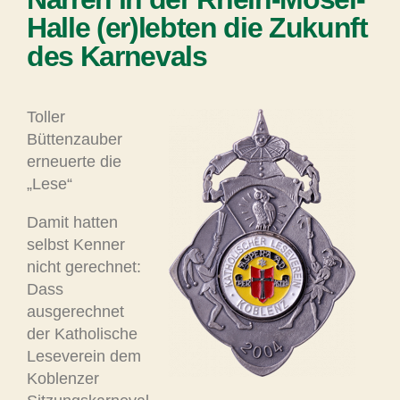
Halle (er)lebten die Zukunft
des Karnevals
Toller
Büttenzauber
erneuerte die
„Lese“
Damit hatten
selbst Kenner
nicht gerechnet:
Dass
ausgerechnet
der Katholische
Leseverein dem
Koblenzer