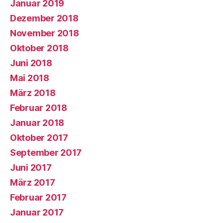
Januar 2019
Dezember 2018
November 2018
Oktober 2018
Juni 2018
Mai 2018
März 2018
Februar 2018
Januar 2018
Oktober 2017
September 2017
Juni 2017
März 2017
Februar 2017
Januar 2017