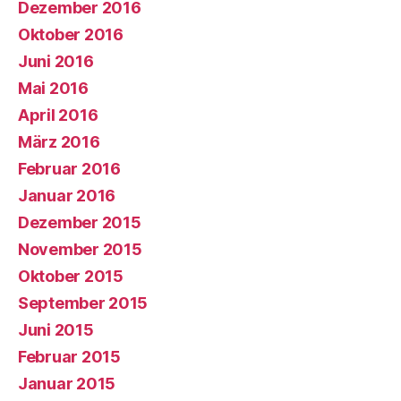
Dezember 2016
Oktober 2016
Juni 2016
Mai 2016
April 2016
März 2016
Februar 2016
Januar 2016
Dezember 2015
November 2015
Oktober 2015
September 2015
Juni 2015
Februar 2015
Januar 2015