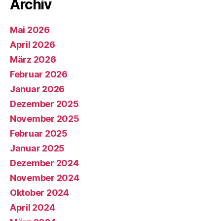
Archiv
Mai 2026
April 2026
März 2026
Februar 2026
Januar 2026
Dezember 2025
November 2025
Februar 2025
Januar 2025
Dezember 2024
November 2024
Oktober 2024
April 2024