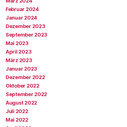
März 2024
Februar 2024
Januar 2024
Dezember 2023
September 2023
Mai 2023
April 2023
März 2023
Januar 2023
Dezember 2022
Oktober 2022
September 2022
August 2022
Juli 2022
Mai 2022