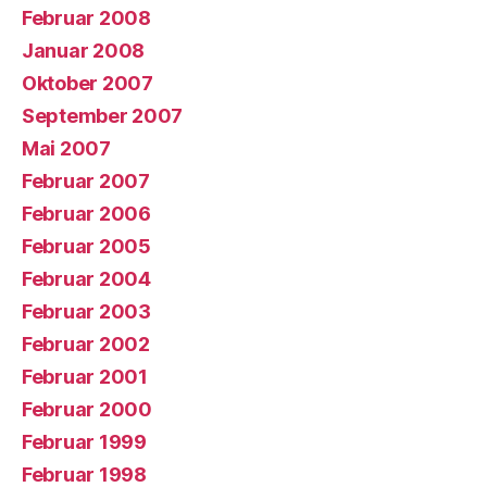
Februar 2008
Januar 2008
Oktober 2007
September 2007
Mai 2007
Februar 2007
Februar 2006
Februar 2005
Februar 2004
Februar 2003
Februar 2002
Februar 2001
Februar 2000
Februar 1999
Februar 1998