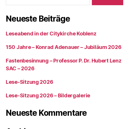
Neueste Beiträge
Leseabend in der Citykirche Koblenz
150 Jahre – Konrad Adenauer – Jubiläum 2026
Fastenbesinnung – Professor P. Dr. Hubert Lenz
SAC – 2026
Lese-Sitzung 2026
Lese-Sitzung 2026 – Bildergalerie
Neueste Kommentare