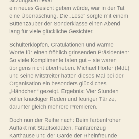
Sitzungskarneval
ein neues Gesicht geben würde, war in der Tat
eine Überraschung. Die „Lese“ sorgte mit einem
Büttenzauber der Sonderklasse einen Abend
lang für viele glückliche Gesichter.
Schulterklopfen, Gratulationen und warme
Worte für einen fröhlich grinsenden Präsidenten:
So viele Komplimente taten gut – sie waren
übrigens nicht übertrieben. Michael Hörter (MdL)
und seine Mitstreiter hatten dieses Mal bei der
Organisation ein besonders glückliches
„Händchen“ gezeigt. Ergebnis: Vier Stunden
voller knackiger Reden und feuriger Tänze,
darunter gleich mehrere Premieren.
Doch nun der Reihe nach: Beim farbenfrohen
Auftakt mit Stadtsoldaten, Fanfarenzug
Karthause und der Garde der Rheinfreunde