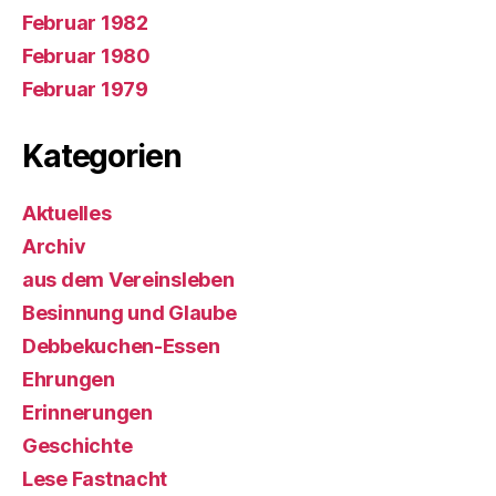
Februar 1982
Februar 1980
Februar 1979
Kategorien
Aktuelles
Archiv
aus dem Vereinsleben
Besinnung und Glaube
Debbekuchen-Essen
Ehrungen
Erinnerungen
Geschichte
Lese Fastnacht