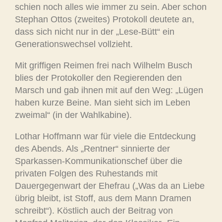
schien noch alles wie immer zu sein. Aber schon
Stephan Ottos (zweites) Protokoll deutete an,
dass sich nicht nur in der „Lese-Bütt“ ein
Generationswechsel vollzieht.
Mit griffigen Reimen frei nach Wilhelm Busch
blies der Protokoller den Regierenden den
Marsch und gab ihnen mit auf den Weg: „Lügen
haben kurze Beine. Man sieht sich im Leben
zweimal“ (in der Wahlkabine).
Lothar Hoffmann war für viele die Entdeckung
des Abends. Als „Rentner“ sinnierte der
Sparkassen-Kommunikationschef über die
privaten Folgen des Ruhestands mit
Dauergegenwart der Ehefrau („Was da an Liebe
übrig bleibt, ist Stoff, aus dem Mann Dramen
schreibt“). Köstlich auch der Beitrag von