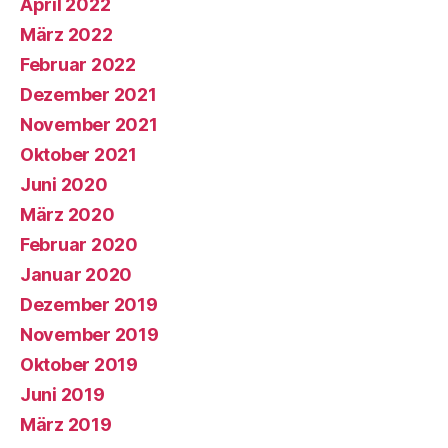
April 2022
März 2022
Februar 2022
Dezember 2021
November 2021
Oktober 2021
Juni 2020
März 2020
Februar 2020
Januar 2020
Dezember 2019
November 2019
Oktober 2019
Juni 2019
März 2019