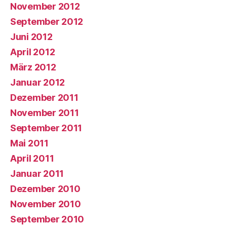
November 2012
September 2012
Juni 2012
April 2012
März 2012
Januar 2012
Dezember 2011
November 2011
September 2011
Mai 2011
April 2011
Januar 2011
Dezember 2010
November 2010
September 2010