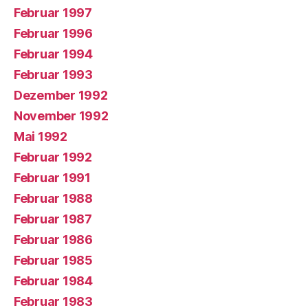
Februar 1997
Februar 1996
Februar 1994
Februar 1993
Dezember 1992
November 1992
Mai 1992
Februar 1992
Februar 1991
Februar 1988
Februar 1987
Februar 1986
Februar 1985
Februar 1984
Februar 1983