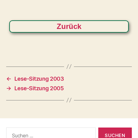
Zurück
←
Lese-Sitzung 2003
→
Lese-Sitzung 2005