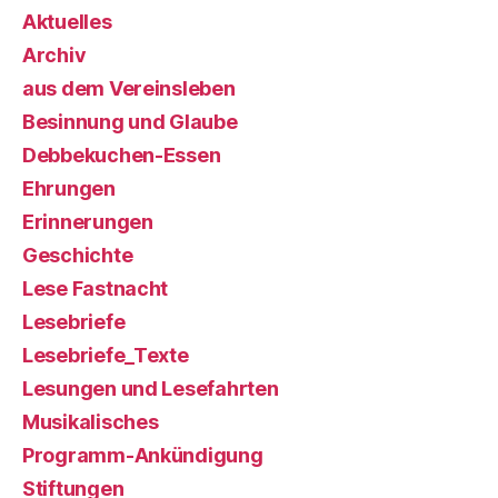
Aktuelles
Archiv
aus dem Vereinsleben
Besinnung und Glaube
Debbekuchen-Essen
Ehrungen
Erinnerungen
Geschichte
Lese Fastnacht
Lesebriefe
Lesebriefe_Texte
Lesungen und Lesefahrten
Musikalisches
Programm-Ankündigung
Stiftungen