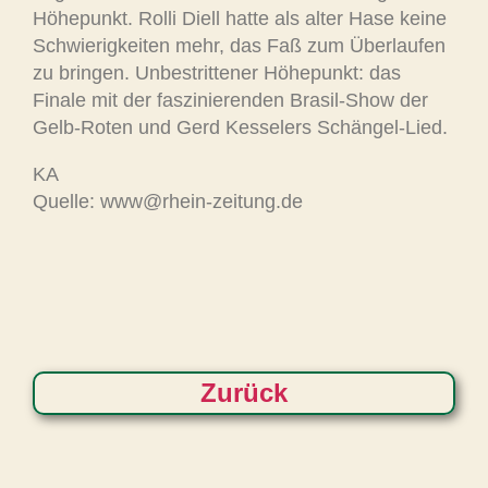
Höhepunkt. Rolli Diell hatte als alter Hase keine
Schwierigkeiten mehr, das Faß zum Überlaufen
zu bringen. Unbestrittener Höhepunkt: das
Finale mit der faszinierenden Brasil-Show der
Gelb-Roten und Gerd Kesselers Schängel-Lied.
KA
Quelle: www@rhein-zeitung.de
Zurück