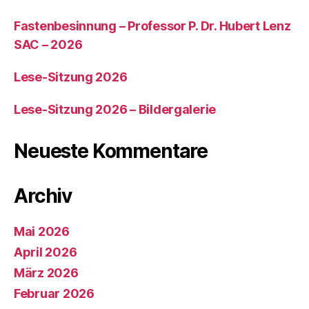
Fastenbesinnung – Professor P. Dr. Hubert Lenz
SAC – 2026
Lese-Sitzung 2026
Lese-Sitzung 2026 – Bildergalerie
Neueste Kommentare
Archiv
Mai 2026
April 2026
März 2026
Februar 2026