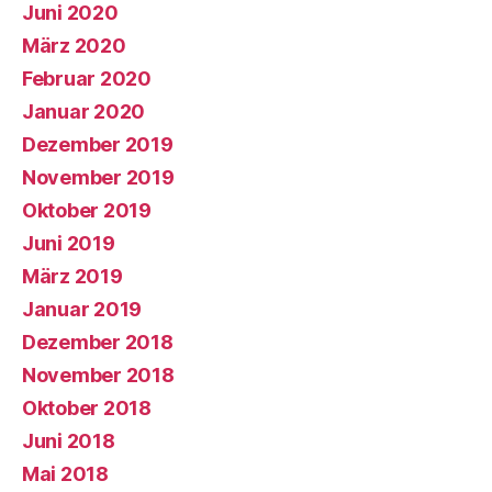
Juni 2020
März 2020
Februar 2020
Januar 2020
Dezember 2019
November 2019
Oktober 2019
Juni 2019
März 2019
Januar 2019
Dezember 2018
November 2018
Oktober 2018
Juni 2018
Mai 2018