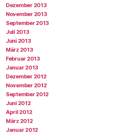
Dezember 2013
November 2013
September 2013
Juli 2013
Juni 2013
März 2013
Februar 2013
Januar 2013
Dezember 2012
November 2012
September 2012
Juni 2012
April 2012
März 2012
Januar 2012