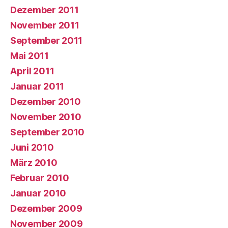
Dezember 2011
November 2011
September 2011
Mai 2011
April 2011
Januar 2011
Dezember 2010
November 2010
September 2010
Juni 2010
März 2010
Februar 2010
Januar 2010
Dezember 2009
November 2009