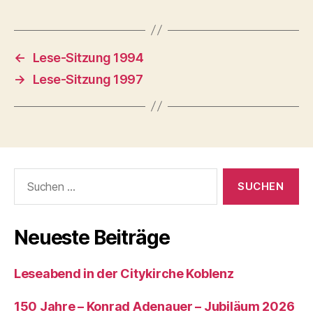
←
Lese-Sitzung 1994
→
Lese-Sitzung 1997
Neueste Beiträge
Leseabend in der Citykirche Koblenz
150 Jahre – Konrad Adenauer – Jubiläum 2026