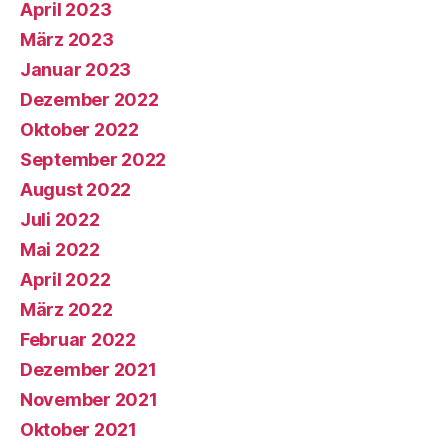
April 2023
März 2023
Januar 2023
Dezember 2022
Oktober 2022
September 2022
August 2022
Juli 2022
Mai 2022
April 2022
März 2022
Februar 2022
Dezember 2021
November 2021
Oktober 2021