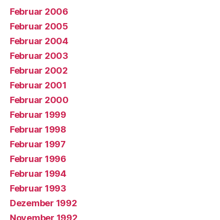
Februar 2006
Februar 2005
Februar 2004
Februar 2003
Februar 2002
Februar 2001
Februar 2000
Februar 1999
Februar 1998
Februar 1997
Februar 1996
Februar 1994
Februar 1993
Dezember 1992
November 1992