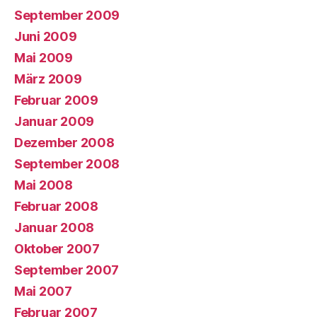
September 2009
Juni 2009
Mai 2009
März 2009
Februar 2009
Januar 2009
Dezember 2008
September 2008
Mai 2008
Februar 2008
Januar 2008
Oktober 2007
September 2007
Mai 2007
Februar 2007