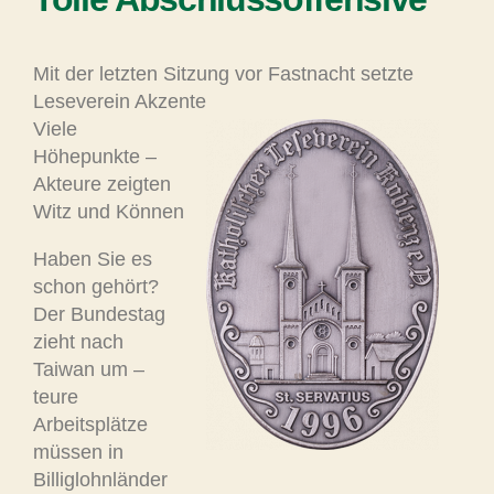
Mit der letzten Sitzung vor Fastnacht setzte
Leseverein Akzente
Viele
Höhepunkte –
Akteure zeigten
Witz und Können
Haben Sie es
schon gehört?
Der Bundestag
zieht nach
Taiwan um –
teure
Arbeitsplätze
müssen in
Billiglohnländer