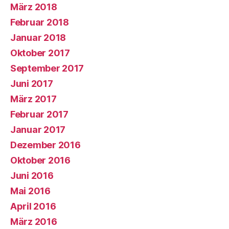
März 2018
Februar 2018
Januar 2018
Oktober 2017
September 2017
Juni 2017
März 2017
Februar 2017
Januar 2017
Dezember 2016
Oktober 2016
Juni 2016
Mai 2016
April 2016
März 2016