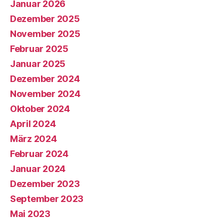
Januar 2026
Dezember 2025
November 2025
Februar 2025
Januar 2025
Dezember 2024
November 2024
Oktober 2024
April 2024
März 2024
Februar 2024
Januar 2024
Dezember 2023
September 2023
Mai 2023