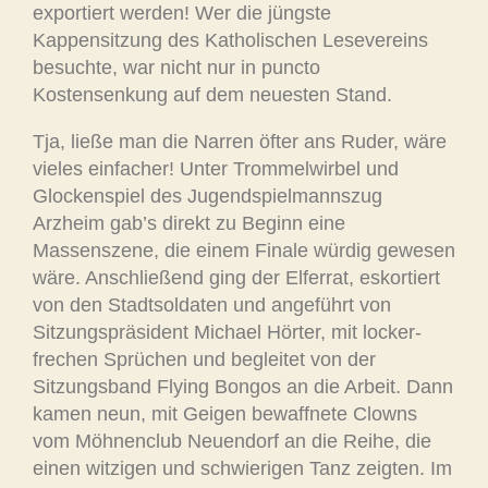
exportiert werden! Wer die jüngste
Kappensitzung des Katholischen Lesevereins
besuchte, war nicht nur in puncto
Kostensenkung auf dem neuesten Stand.
Tja, ließe man die Narren öfter ans Ruder, wäre
vieles einfacher! Unter Trommelwirbel und
Glockenspiel des Jugendspielmannszug
Arzheim gab’s direkt zu Beginn eine
Massenszene, die einem Finale würdig gewesen
wäre. Anschließend ging der Elferrat, eskortiert
von den Stadtsoldaten und angeführt von
Sitzungspräsident Michael Hörter, mit locker-
frechen Sprüchen und begleitet von der
Sitzungsband Flying Bongos an die Arbeit. Dann
kamen neun, mit Geigen bewaffnete Clowns
vom Möhnenclub Neuendorf an die Reihe, die
einen witzigen und schwierigen Tanz zeigten. Im