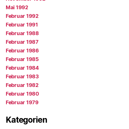
Mai 1992
Februar 1992
Februar 1991
Februar 1988
Februar 1987
Februar 1986
Februar 1985
Februar 1984
Februar 1983
Februar 1982
Februar 1980
Februar 1979
Kategorien