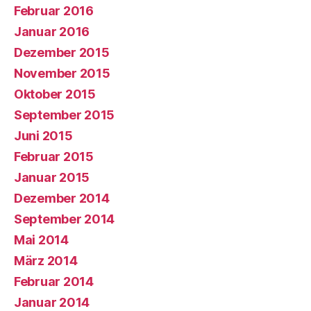
Februar 2016
Januar 2016
Dezember 2015
November 2015
Oktober 2015
September 2015
Juni 2015
Februar 2015
Januar 2015
Dezember 2014
September 2014
Mai 2014
März 2014
Februar 2014
Januar 2014