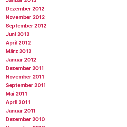
Januar 2013
Dezember 2012
November 2012
September 2012
Juni 2012
April 2012
März 2012
Januar 2012
Dezember 2011
November 2011
September 2011
Mai 2011
April 2011
Januar 2011
Dezember 2010