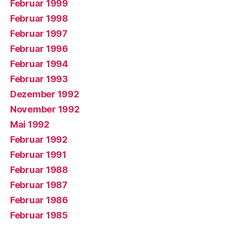
Februar 1999
Februar 1998
Februar 1997
Februar 1996
Februar 1994
Februar 1993
Dezember 1992
November 1992
Mai 1992
Februar 1992
Februar 1991
Februar 1988
Februar 1987
Februar 1986
Februar 1985