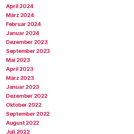
April 2024
März 2024
Februar 2024
Januar 2024
Dezember 2023
September 2023
Mai 2023
April 2023
März 2023
Januar 2023
Dezember 2022
Oktober 2022
September 2022
August 2022
Juli 2022