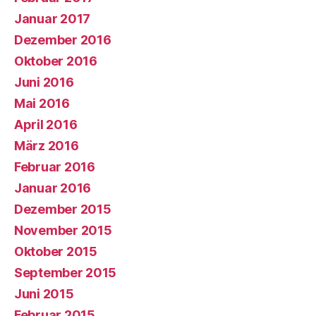
Januar 2017
Dezember 2016
Oktober 2016
Juni 2016
Mai 2016
April 2016
März 2016
Februar 2016
Januar 2016
Dezember 2015
November 2015
Oktober 2015
September 2015
Juni 2015
Februar 2015