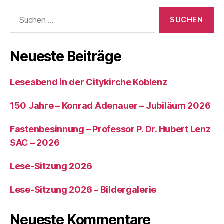
Neueste Beiträge
Leseabend in der Citykirche Koblenz
150 Jahre – Konrad Adenauer – Jubiläum 2026
Fastenbesinnung – Professor P. Dr. Hubert Lenz
SAC – 2026
Lese-Sitzung 2026
Lese-Sitzung 2026 – Bildergalerie
Neueste Kommentare