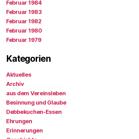
Februar 1984
Februar 1983
Februar 1982
Februar 1980
Februar 1979
Kategorien
Aktuelles
Archiv
aus dem Vereinsleben
Besinnung und Glaube
Debbekuchen-Essen
Ehrungen
Erinnerungen