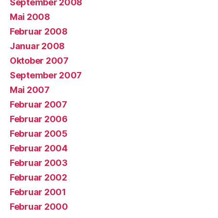
September 2008
Mai 2008
Februar 2008
Januar 2008
Oktober 2007
September 2007
Mai 2007
Februar 2007
Februar 2006
Februar 2005
Februar 2004
Februar 2003
Februar 2002
Februar 2001
Februar 2000