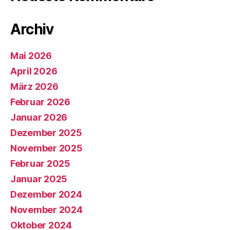
Archiv
Mai 2026
April 2026
März 2026
Februar 2026
Januar 2026
Dezember 2025
November 2025
Februar 2025
Januar 2025
Dezember 2024
November 2024
Oktober 2024