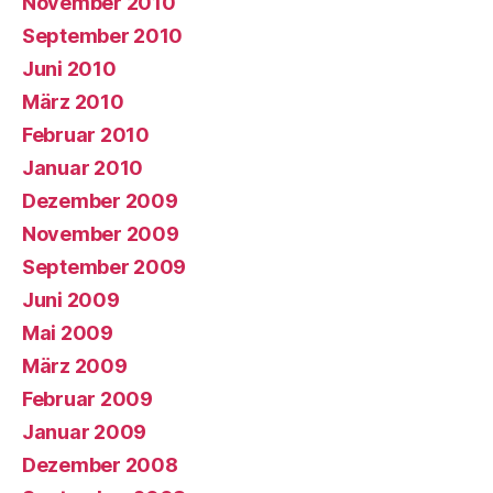
November 2010
September 2010
Juni 2010
März 2010
Februar 2010
Januar 2010
Dezember 2009
November 2009
September 2009
Juni 2009
Mai 2009
März 2009
Februar 2009
Januar 2009
Dezember 2008