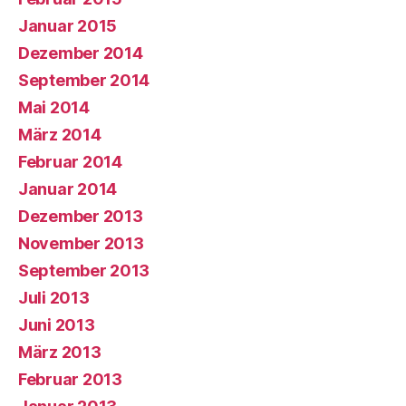
Januar 2015
Dezember 2014
September 2014
Mai 2014
März 2014
Februar 2014
Januar 2014
Dezember 2013
November 2013
September 2013
Juli 2013
Juni 2013
März 2013
Februar 2013