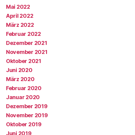
Mai 2022
April 2022
März 2022
Februar 2022
Dezember 2021
November 2021
Oktober 2021
Juni 2020
März 2020
Februar 2020
Januar 2020
Dezember 2019
November 2019
Oktober 2019
Juni 2019