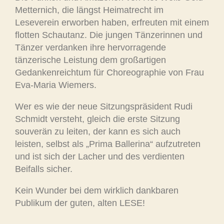
Metternich, die längst Heimatrecht im
Leseverein erworben haben, erfreuten mit einem
flotten Schautanz. Die jungen Tänzerinnen und
Tänzer verdanken ihre hervorragende
tänzerische Leistung dem großartigen
Gedankenreichtum für Choreographie von Frau
Eva-Maria Wiemers.
Wer es wie der neue Sitzungspräsident Rudi
Schmidt versteht, gleich die erste Sitzung
souverän zu leiten, der kann es sich auch
leisten, selbst als „Prima Ballerina“ aufzutreten
und ist sich der Lacher und des verdienten
Beifalls sicher.
Kein Wunder bei dem wirklich dankbaren
Publikum der guten, alten LESE!