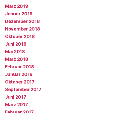
März 2019
Januar 2019
Dezember 2018
November 2018
Oktober 2018
Juni 2018
Mai 2018
März 2018
Februar 2018
Januar 2018
Oktober 2017
September 2017
Juni 2017
März 2017
Februar 2017