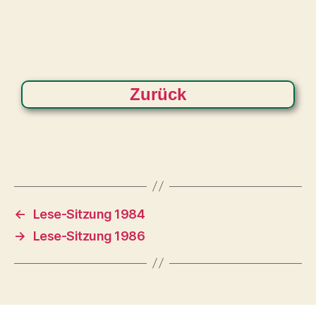
Zurück
←
Lese-Sitzung 1984
→
Lese-Sitzung 1986