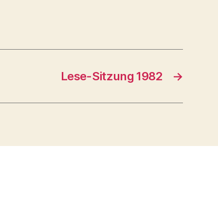
Lese-Sitzung 1982
→