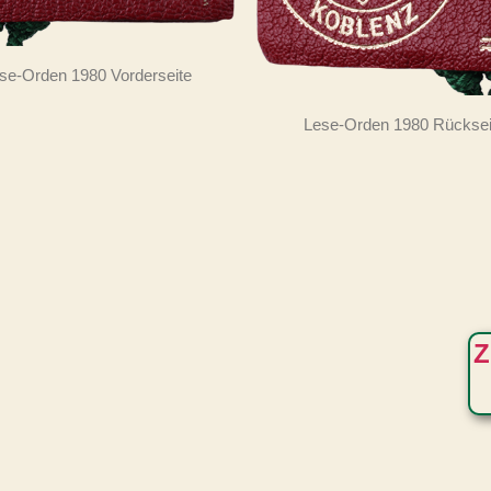
se-Orden 1980 Vorderseite
Lese-Orden 1980 Rücksei
Z