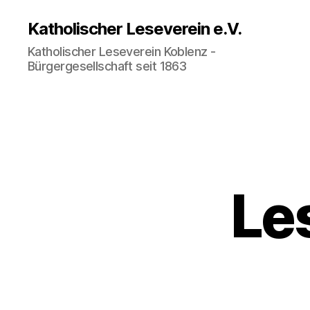
Katholischer Leseverein e.V.
Katholischer Leseverein Koblenz -
Bürgergesellschaft seit 1863
Le