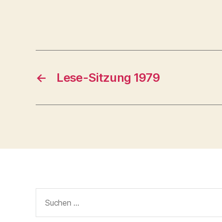
←
Lese-Sitzung 1979