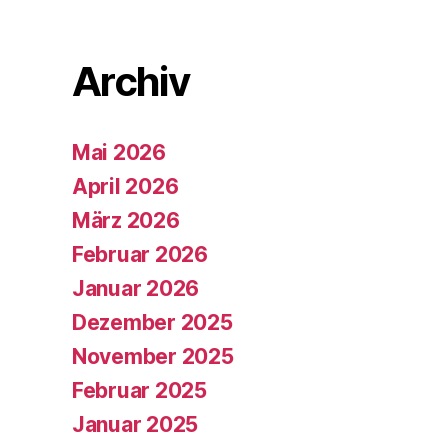
Archiv
Mai 2026
April 2026
März 2026
Februar 2026
Januar 2026
Dezember 2025
November 2025
Februar 2025
Januar 2025