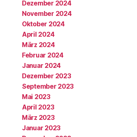
Dezember 2024
November 2024
Oktober 2024
April 2024
März 2024
Februar 2024
Januar 2024
Dezember 2023
September 2023
Mai 2023
April 2023
März 2023
Januar 2023