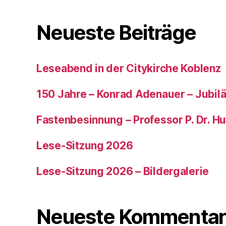
Neueste Beiträge
Leseabend in der Citykirche Koblenz
150 Jahre – Konrad Adenauer – Jubi
Fastenbesinnung – Professor P. Dr. H
Lese-Sitzung 2026
Lese-Sitzung 2026 – Bildergalerie
Neueste Kommentar