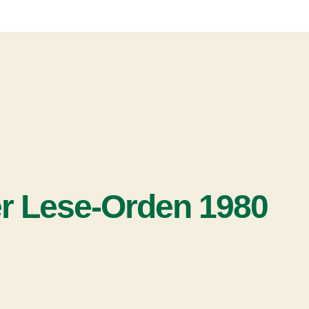
r Lese-Orden 1980