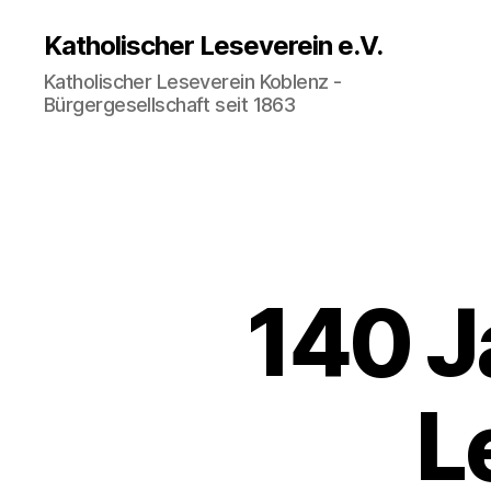
Katholischer Leseverein e.V.
Katholischer Leseverein Koblenz -
Bürgergesellschaft seit 1863
140 J
L