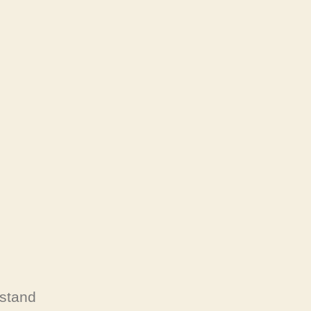
stand